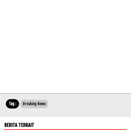
Tag :
Breaking News
BERITA TERKAIT