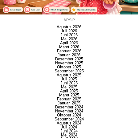
ARSIP
Agustus 2026
Juli 2026
Juni 2026
Mei 2026
April 2026
Maret 2026
Februari 2026
Januari 2026
Desember 2025
November 2025
Oktober 2025
September 2025
Agustus 2025
Juli 2025
Juni 2025
Mei 2025
April 2025
Maret 2025
Februari 2025
Januari 2025
Desember 2024
November 2024
Oktober 2024
September 2024
Agustus 2024
Juli 2024
Juni 2024
Mei 2024