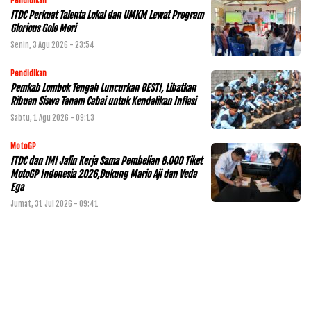
Pendidikan
ITDC Perkuat Talenta Lokal dan UMKM Lewat Program
Glorious Golo Mori
Senin, 3 Agu 2026 - 23:54
Pendidikan
Pemkab Lombok Tengah Luncurkan BESTI, Libatkan
Ribuan Siswa Tanam Cabai untuk Kendalikan Inflasi
Sabtu, 1 Agu 2026 - 09:13
MotoGP
ITDC dan IMI Jalin Kerja Sama Pembelian 8.000 Tiket
MotoGP Indonesia 2026,Dukung Mario Aji dan Veda
Ega
Jumat, 31 Jul 2026 - 09:41