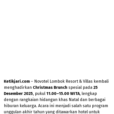
Ketikjari.com
– Novotel Lombok Resort & Villas kembali
menghadirkan
Christmas Brunch
spesial pada
25
Desember 2025
, pukul
11.00–15.00 WITA
, lengkap
dengan rangkaian hidangan khas Natal dan berbagai
hiburan keluarga. Acara ini menjadi salah satu program
unggulan akhir tahun yang ditawarkan hotel untuk