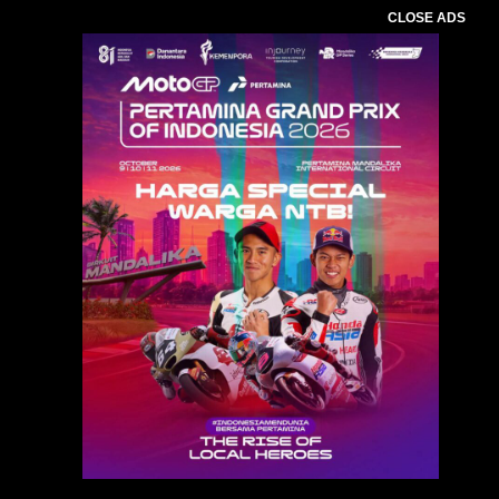
CLOSE ADS