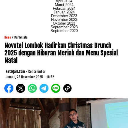
April 2024
Maret 2024
Februari 2024
Januari 2024
Desember 2023
November 2023
Oktober 2023
September 2023
September 2020
/
Home
Pariwisata
Novotel Lombok Hadirkan Christmas Brunch
2025 dengan Hiburan Meriah dan Menu Spesial
Natal
Ketikjari.com
- Kontributor
Jumat, 28 November 2025 - 10:52