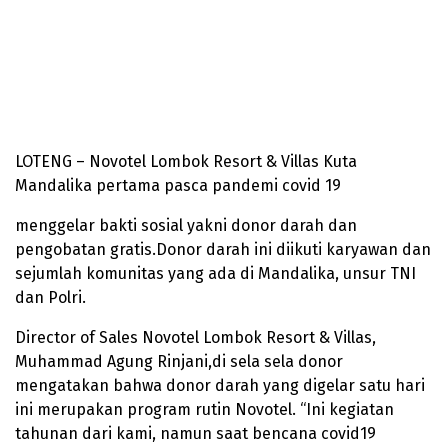
LOTENG – Novotel Lombok Resort & Villas Kuta
Mandalika pertama pasca pandemi covid 19
menggelar bakti sosial yakni donor darah dan
pengobatan gratis.Donor darah ini diikuti karyawan dan
sejumlah komunitas yang ada di Mandalika, unsur TNI
dan Polri.
Director of Sales Novotel Lombok Resort & Villas,
Muhammad Agung Rinjani,di sela sela donor
mengatakan bahwa donor darah yang digelar satu hari
ini merupakan program rutin Novotel. “Ini kegiatan
tahunan dari kami, namun saat bencana covid19