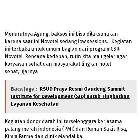
Menurutnya Agung, baksos ini bisa dilaksanakan
karena saat ini Novotel sedang low sessions. “Kegiatan
ini terbuka untuk umum bagian dari program CSR
Novotel. Rencana kedepan, rutin kita mau gelar agar
karyawan sehat dan masyarakat lingkar hotel
sehat,”ujarnya
Baca Juga :
RSUD Praya Resmi Gandeng Summit
Institute for Development (SID) untuk Tingkatkan
Layanan Kesehatan
Kegiatan donor darah ini terselenggara kerjasama
palang merah indonesia (PMI) dan Rumah Sakit Risa,
Kimia Farma dan clinik Mandalika.