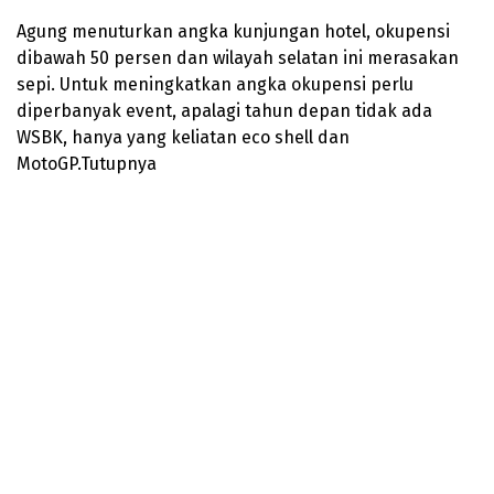
Agung menuturkan angka kunjungan hotel, okupensi
dibawah 50 persen dan wilayah selatan ini merasakan
sepi. Untuk meningkatkan angka okupensi perlu
diperbanyak event, apalagi tahun depan tidak ada
WSBK, hanya yang keliatan eco shell dan
MotoGP.Tutupnya