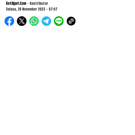
Ketikjari.com
- Kontributor
Selasa, 28 November 2023 - 07:07