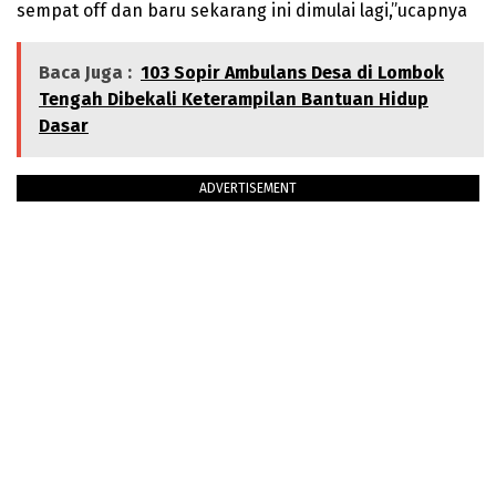
sempat off dan baru sekarang ini dimulai lagi,”ucapnya
Baca Juga :
103 Sopir Ambulans Desa di Lombok
Tengah Dibekali Keterampilan Bantuan Hidup
Dasar
ADVERTISEMENT