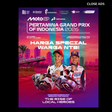
CLOSE ADS