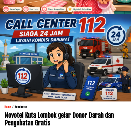
/
Home
Kesehatan
Novotel Kuta Lombok gelar Donor Darah dan
Pengobatan Gratis