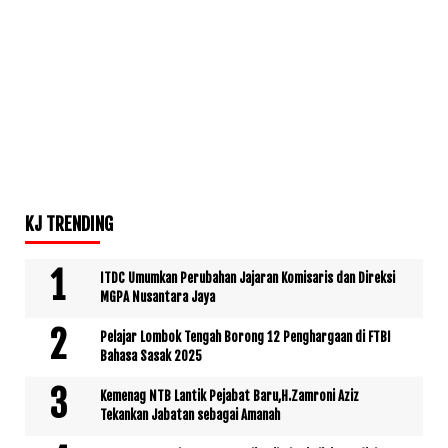
KJ TRENDING
ITDC Umumkan Perubahan Jajaran Komisaris dan Direksi
MGPA Nusantara Jaya
Pelajar Lombok Tengah Borong 12 Penghargaan di FTBI
Bahasa Sasak 2025
Kemenag NTB Lantik Pejabat Baru,H.Zamroni Aziz
Tekankan Jabatan sebagai Amanah