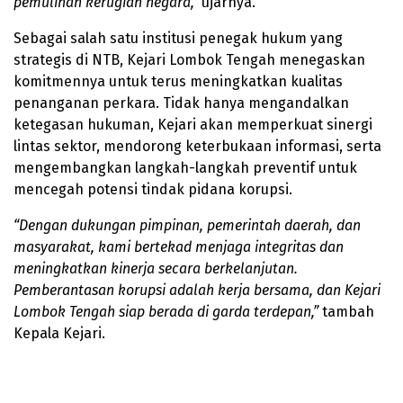
pemulihan kerugian negara,”
ujarnya.
Sebagai salah satu institusi penegak hukum yang
strategis di NTB, Kejari Lombok Tengah menegaskan
komitmennya untuk terus meningkatkan kualitas
penanganan perkara. Tidak hanya mengandalkan
ketegasan hukuman, Kejari akan memperkuat sinergi
lintas sektor, mendorong keterbukaan informasi, serta
mengembangkan langkah-langkah preventif untuk
mencegah potensi tindak pidana korupsi.
“Dengan dukungan pimpinan, pemerintah daerah, dan
masyarakat, kami bertekad menjaga integritas dan
meningkatkan kinerja secara berkelanjutan.
Pemberantasan korupsi adalah kerja bersama, dan Kejari
Lombok Tengah siap berada di garda terdepan,”
tambah
Kepala Kejari.