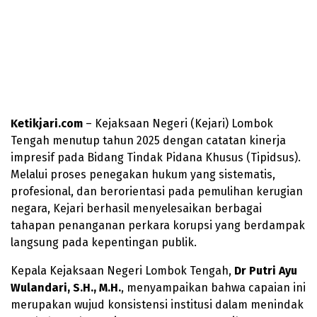
Ketikjari.com
– Kejaksaan Negeri (Kejari) Lombok
Tengah menutup tahun 2025 dengan catatan kinerja
impresif pada Bidang Tindak Pidana Khusus (Tipidsus).
Melalui proses penegakan hukum yang sistematis,
profesional, dan berorientasi pada pemulihan kerugian
negara, Kejari berhasil menyelesaikan berbagai
tahapan penanganan perkara korupsi yang berdampak
langsung pada kepentingan publik.
Kepala Kejaksaan Negeri Lombok Tengah,
Dr Putri Ayu
Wulandari, S.H., M.H.
, menyampaikan bahwa capaian ini
merupakan wujud konsistensi institusi dalam menindak