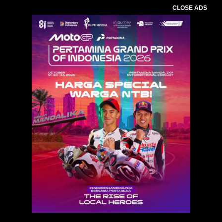
CLOSE ADS