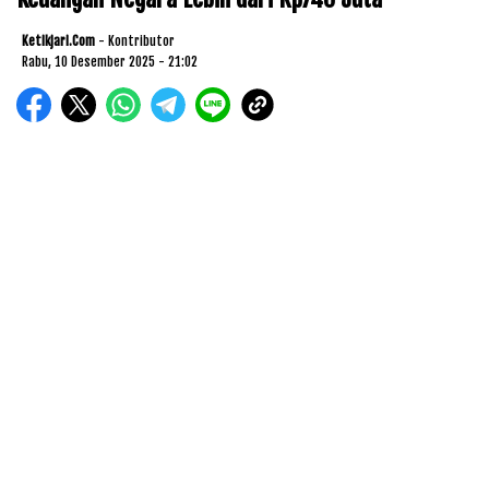
Ketikjari.com
- Kontributor
Rabu, 10 Desember 2025 - 21:02