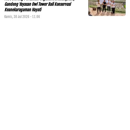
Gandeng Yayasan Owl Tower Bali Konservasi
Keanekaragaman Hayati
Kamis, 30 Jul 2026 - 11:06