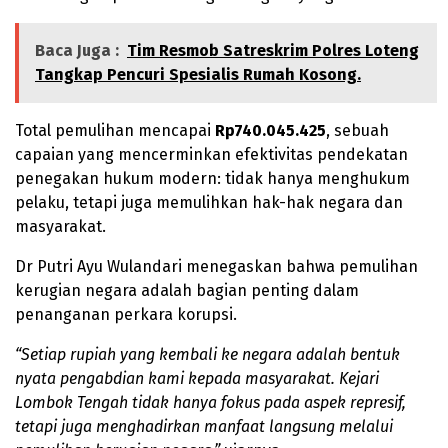
Baca Juga :
Tim Resmob Satreskrim Polres Loteng
Tangkap Pencuri Spesialis Rumah Kosong.
Total pemulihan mencapai
Rp740.045.425
, sebuah
capaian yang mencerminkan efektivitas pendekatan
penegakan hukum modern: tidak hanya menghukum
pelaku, tetapi juga memulihkan hak-hak negara dan
masyarakat.
Dr Putri Ayu Wulandari menegaskan bahwa pemulihan
kerugian negara adalah bagian penting dalam
penanganan perkara korupsi.
“Setiap rupiah yang kembali ke negara adalah bentuk
nyata pengabdian kami kepada masyarakat. Kejari
Lombok Tengah tidak hanya fokus pada aspek represif,
tetapi juga menghadirkan manfaat langsung melalui