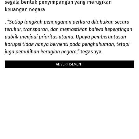
segala bentuk penyimpangan yang merugikan
keuangan negara
.
“Setiap langkah penanganan perkara dilakukan secara
terukur, transparan, dan memastikan bahwa kepentingan
publik menjadi prioritas utama. Upaya pemberantasan
korupsi tidak hanya berhenti pada penghukuman, tetapi
juga pemulihan kerugian negara,”
tegasnya.
ADVERTISEMENT