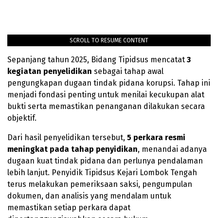
SCROLL TO RESUME CONTENT
Sepanjang tahun 2025, Bidang Tipidsus mencatat
3
kegiatan penyelidikan
sebagai tahap awal
pengungkapan dugaan tindak pidana korupsi. Tahap ini
menjadi fondasi penting untuk menilai kecukupan alat
bukti serta memastikan penanganan dilakukan secara
objektif.
Dari hasil penyelidikan tersebut,
5 perkara resmi
meningkat pada tahap penyidikan
, menandai adanya
dugaan kuat tindak pidana dan perlunya pendalaman
lebih lanjut. Penyidik Tipidsus Kejari Lombok Tengah
terus melakukan pemeriksaan saksi, pengumpulan
dokumen, dan analisis yang mendalam untuk
memastikan setiap perkara dapat