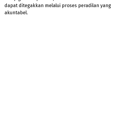
dapat ditegakkan melalui proses peradilan yang
akuntabel.