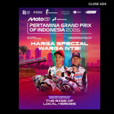
CLOSE ADS