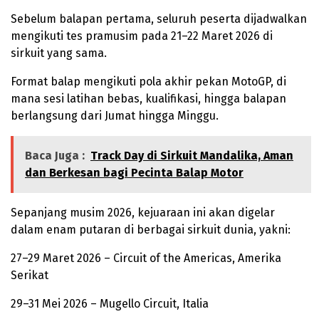
Sebelum balapan pertama, seluruh peserta dijadwalkan
mengikuti tes pramusim pada 21–22 Maret 2026 di
sirkuit yang sama.
Format balap mengikuti pola akhir pekan MotoGP, di
mana sesi latihan bebas, kualifikasi, hingga balapan
berlangsung dari Jumat hingga Minggu.
Baca Juga :
Track Day di Sirkuit Mandalika, Aman
dan Berkesan bagi Pecinta Balap Motor
Sepanjang musim 2026, kejuaraan ini akan digelar
dalam enam putaran di berbagai sirkuit dunia, yakni:
27–29 Maret 2026 – Circuit of the Americas, Amerika
Serikat
29–31 Mei 2026 – Mugello Circuit, Italia