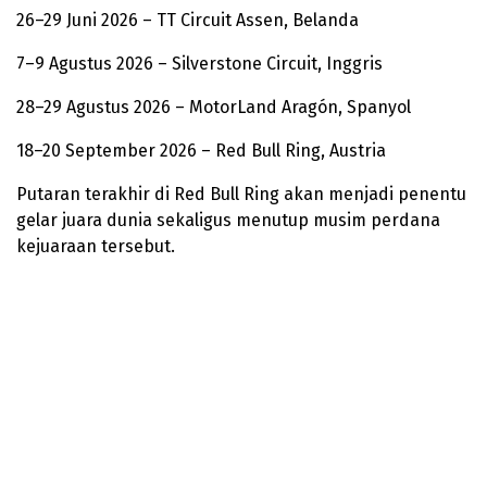
26–29 Juni 2026 – TT Circuit Assen, Belanda
7–9 Agustus 2026 – Silverstone Circuit, Inggris
28–29 Agustus 2026 – MotorLand Aragón, Spanyol
18–20 September 2026 – Red Bull Ring, Austria
Putaran terakhir di Red Bull Ring akan menjadi penentu
gelar juara dunia sekaligus menutup musim perdana
kejuaraan tersebut.