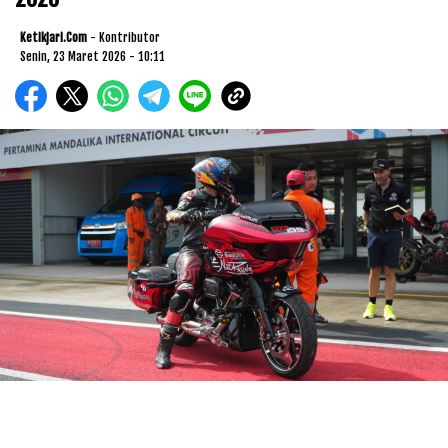
Ketikjari.com
- Kontributor
Senin, 23 Maret 2026 - 10:11