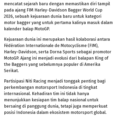
mencatat sejarah baru dengan memastikan diri tampil
pada ajang FIM Harley-Davidson Bagger World Cup
2026, sebuah kejuaraan dunia baru untuk kategori
motor bagger yang untuk pertama kalinya masuk dalam
kalender balap MotoGP.
Kejuaraan dunia ini merupakan hasil kolaborasi antara
Fédération Internationale de Motocyclisme (FIM),
Harley-Davidson, serta Dorna Sports sebagai promotor
MotoGP. Ajang ini menjadi evolusi dari balapan King of
the Baggers yang sebelumnya populer di Amerika
Serikat.
Partisipasi Niti Racing menjadi tonggak penting bagi
perkembangan motorsport Indonesia di tingkat
internasional. Kehadiran tim ini tidak hanya
menunjukkan kesiapan tim balap nasional untuk
bersaing di panggung dunia, tetapi juga memperkuat
posisi Indonesia dalam ekosistem motorsport global.