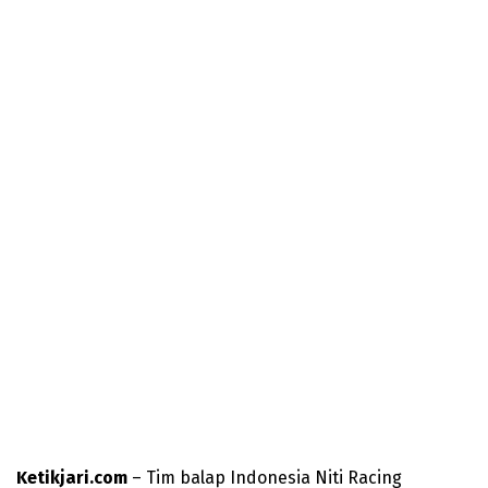
Ketikjari.com
– Tim balap Indonesia Niti Racing