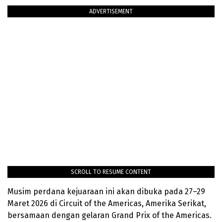
ADVERTISEMENT
SCROLL TO RESUME CONTENT
Musim perdana kejuaraan ini akan dibuka pada 27–29
Maret 2026 di Circuit of the Americas, Amerika Serikat,
bersamaan dengan gelaran Grand Prix of the Americas.