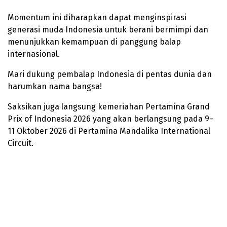
Momentum ini diharapkan dapat menginspirasi
generasi muda Indonesia untuk berani bermimpi dan
menunjukkan kemampuan di panggung balap
internasional.
Mari dukung pembalap Indonesia di pentas dunia dan
harumkan nama bangsa!
Saksikan juga langsung kemeriahan Pertamina Grand
Prix of Indonesia 2026 yang akan berlangsung pada 9–
11 Oktober 2026 di Pertamina Mandalika International
Circuit.