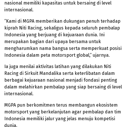
nasional memiliki kapasitas untuk bersaing di level
internasional.
“Kami di MGPA memberikan dukungan penuh terhadap
kiprah Niti Racing, sekaligus kepada seluruh pembalap
Indonesia yang berjuang di kejuaraan dunia. Ini
merupakan bagian dari upaya bersama untuk
mengharumkan nama bangsa serta memperkuat posisi
Indonesia dalam peta motorsport global,” ujarnya.
Ia juga menilai aktivitas latihan yang dilakukan Niti
Racing di Sirkuit Mandalika serta keterlibatan dalam
berbagai kejuaraan nasional menjadi fondasi penting
dalam melahirkan pembalap yang siap bersaing di level
internasional.
MGPA pun berkomitmen terus membangun ekosistem
motorsport yang berkelanjutan agar pembalap dan tim
Indonesia memiliki jalur yang jelas menuju kompetisi
dunia.