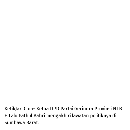
KetikJari.Com- Ketua DPD Partai Gerindra Provinsi NTB
H.Lalu Pathul Bahri mengakhiri lawatan politiknya di
Sumbawa Barat.