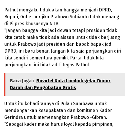
Pathul mengaku tidak akan bangga menjadi DPRD,
Bupati, Gubernur jika Prabowo Subianto tidak menang
di Pilpres khususnya NTB.
“Jangan bangga kita jadi dewan tetapi presiden tidak
kita cetak maka tidak ada alasan untuk tidak berjuang
untuk Prabowo jadi presiden dan bapak bapak jadi
DPRD, ini baru benar. Jangan kita saja perjuangkan diri
kita sendiri sementara pemilik Partai tidak kita
perjuangkan, ini tidak adil” tegas Pathul
Baca Juga :
Novotel Kuta Lombok gelar Donor
Darah dan Pengobatan Gratis
Untuk itu kehadirannya di Pulau Sumbawa untuk
mendengarkan kesepakatan dan komitmen Kader
Gerindra untuk memenangkan Prabowo -Gibran.
“Sebagai kader maka harus loyal kepada pimpinan,