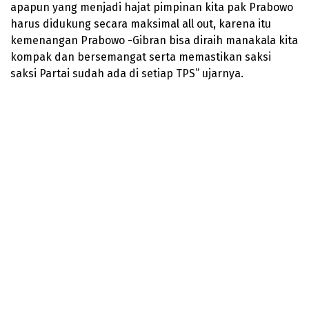
apapun yang menjadi hajat pimpinan kita pak Prabowo
harus didukung secara maksimal all out, karena itu
kemenangan Prabowo -Gibran bisa diraih manakala kita
kompak dan bersemangat serta memastikan saksi
saksi Partai sudah ada di setiap TPS” ujarnya.