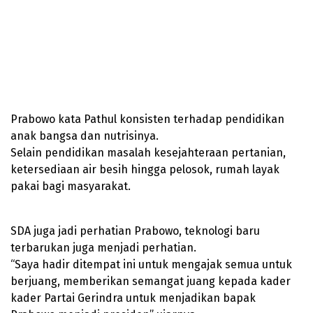
Prabowo kata Pathul konsisten terhadap pendidikan
anak bangsa dan nutrisinya.
Selain pendidikan masalah kesejahteraan pertanian,
ketersediaan air besih hingga pelosok, rumah layak
pakai bagi masyarakat.
SDA juga jadi perhatian Prabowo, teknologi baru
terbarukan juga menjadi perhatian.
“Saya hadir ditempat ini untuk mengajak semua untuk
berjuang, memberikan semangat juang kepada kader
kader Partai Gerindra untuk menjadikan bapak