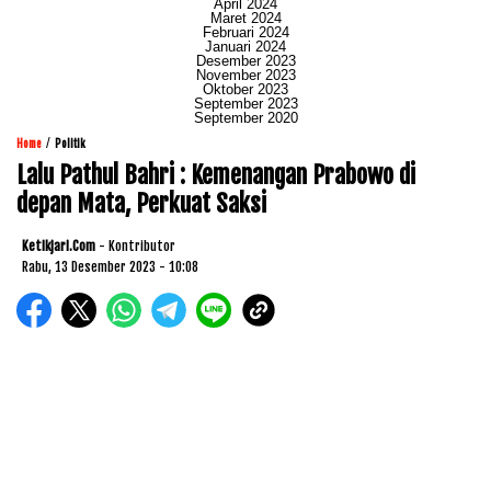
April 2024
Maret 2024
Februari 2024
Januari 2024
Desember 2023
November 2023
Oktober 2023
September 2023
September 2020
/
Home
Politik
Lalu Pathul Bahri : Kemenangan Prabowo di
depan Mata, Perkuat Saksi
Ketikjari.com
- Kontributor
Rabu, 13 Desember 2023 - 10:08