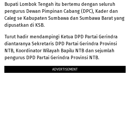
Bupati Lombok Tengah itu bertemu dengan seluruh
pengurus Dewan Pimpinan Cabang (DPC), Kader dan
Caleg se Kabupaten Sumbawa dan Sumbawa Barat yang
dipusatkan di KSB.
Turut hadir mendampingi Ketua DPD Partai Gerindra
diantaranya Sekretaris DPD Partai Gerindra Provinsi
NTB, Koordinator Wilayah Bapilu NTB dan sejumlah
pengurus DPD Partai Gerindra Provinsi NTB.
ADVERTISEMENT