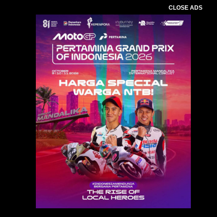
CLOSE ADS