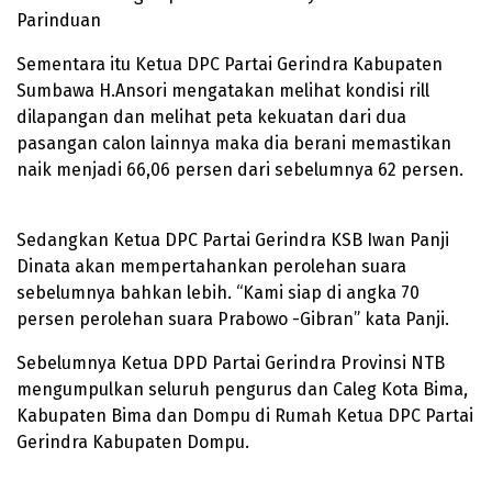
Parinduan
Sementara itu Ketua DPC Partai Gerindra Kabupaten
Sumbawa H.Ansori mengatakan melihat kondisi rill
dilapangan dan melihat peta kekuatan dari dua
pasangan calon lainnya maka dia berani memastikan
naik menjadi 66,06 persen dari sebelumnya 62 persen.
Sedangkan Ketua DPC Partai Gerindra KSB Iwan Panji
Dinata akan mempertahankan perolehan suara
sebelumnya bahkan lebih. “Kami siap di angka 70
persen perolehan suara Prabowo -Gibran” kata Panji.
Sebelumnya Ketua DPD Partai Gerindra Provinsi NTB
mengumpulkan seluruh pengurus dan Caleg Kota Bima,
Kabupaten Bima dan Dompu di Rumah Ketua DPC Partai
Gerindra Kabupaten Dompu.