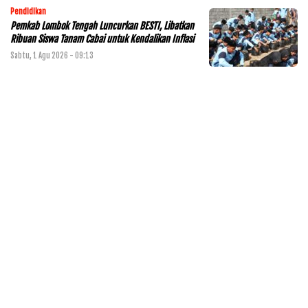
Pendidikan
Pemkab Lombok Tengah Luncurkan BESTI, Libatkan
Ribuan Siswa Tanam Cabai untuk Kendalikan Inflasi
Sabtu, 1 Agu 2026 - 09:13