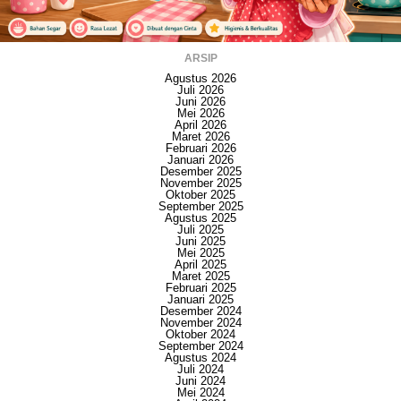
ARSIP
Agustus 2026
Juli 2026
Juni 2026
Mei 2026
April 2026
Maret 2026
Februari 2026
Januari 2026
Desember 2025
November 2025
Oktober 2025
September 2025
Agustus 2025
Juli 2025
Juni 2025
Mei 2025
April 2025
Maret 2025
Februari 2025
Januari 2025
Desember 2024
November 2024
Oktober 2024
September 2024
Agustus 2024
Juli 2024
Juni 2024
Mei 2024