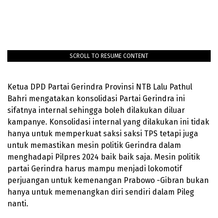
SCROLL TO RESUME CONTENT
Ketua DPD Partai Gerindra Provinsi NTB Lalu Pathul
Bahri mengatakan konsolidasi Partai Gerindra ini
sifatnya internal sehingga boleh dilakukan diluar
kampanye. Konsolidasi internal yang dilakukan ini tidak
hanya untuk memperkuat saksi saksi TPS tetapi juga
untuk memastikan mesin politik Gerindra dalam
menghadapi Pilpres 2024 baik baik saja. Mesin politik
partai Gerindra harus mampu menjadi lokomotif
perjuangan untuk kemenangan Prabowo -Gibran bukan
hanya untuk memenangkan diri sendiri dalam Pileg
nanti.