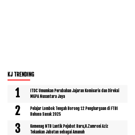
KJ TRENDING
ITDC Umumkan Perubahan Jajaran Komisaris dan Direksi
MGPA Nusantara Jaya
Pelajar Lombok Tengah Borong 12 Penghargaan di FTBI
Bahasa Sasak 2025
Kemenag NTB Lantik Pejabat Baru,H.Zamroni Aziz
Tekankan Jabatan sebagai Amanah