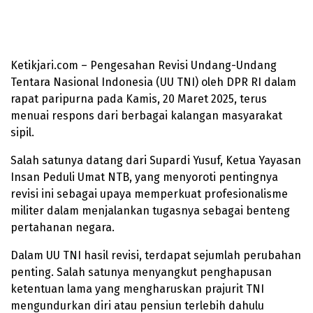
Ketikjari.com – Pengesahan Revisi Undang-Undang
Tentara Nasional Indonesia (UU TNI) oleh DPR RI dalam
rapat paripurna pada Kamis, 20 Maret 2025, terus
menuai respons dari berbagai kalangan masyarakat
sipil.
Salah satunya datang dari Supardi Yusuf, Ketua Yayasan
Insan Peduli Umat NTB, yang menyoroti pentingnya
revisi ini sebagai upaya memperkuat profesionalisme
militer dalam menjalankan tugasnya sebagai benteng
pertahanan negara.
Dalam UU TNI hasil revisi, terdapat sejumlah perubahan
penting. Salah satunya menyangkut penghapusan
ketentuan lama yang mengharuskan prajurit TNI
mengundurkan diri atau pensiun terlebih dahulu