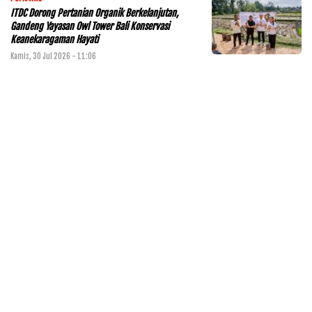
ITDC Dorong Pertanian Organik Berkelanjutan,
Gandeng Yayasan Owl Tower Bali Konservasi
Keanekaragaman Hayati
Kamis, 30 Jul 2026 - 11:06