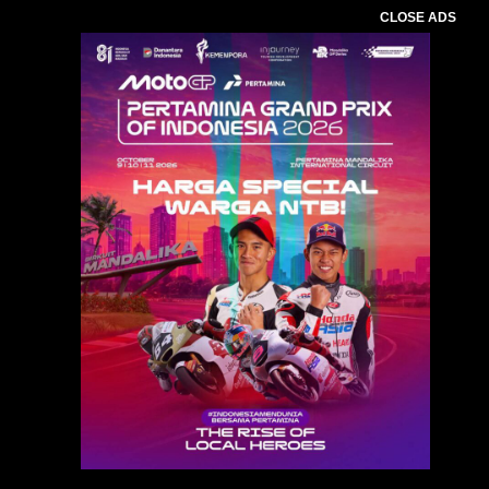
CLOSE ADS