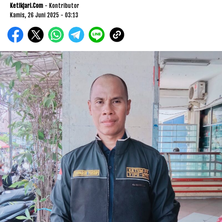
Ketikjari.com
- Kontributor
Kamis, 26 Juni 2025 - 03:13