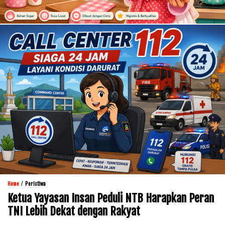
/
Home
Peristiwa
Ketua Yayasan Insan Peduli NTB Harapkan Peran
TNI Lebih Dekat dengan Rakyat