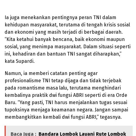
Ia juga menekankan pentingnya peran TNI dalam
kehidupan masyarakat, terutama di tengah krisis sosial
dan ekonomi yang masih terjadi di berbagai daerah.
“Kita ketahui banyak bencana, baik ekonomi maupun
sosial, yang menimpa masyarakat. Dalam situasi seperti
ini, kehadiran dan bantuan TNI sangat diharapkan,”
kata Supardi.
Namun, ia memberi catatan penting agar
profesionalisme TNI tetap dijaga dan tidak terjebak
pada romantisme masa lalu, terutama menghindari
kembalinya praktik dwi fungsi ABRI seperti di era Orde
Baru. “Yang pasti, TNI harus menjalankan tugas sesuai
tupoksinya menjaga keamanan negara. Jangan sampai
membangkitkan kembali dwi fungsi ABRI,” tegasnya.
Baca Juga :
Bandara Lombok Layani Rute Lombok