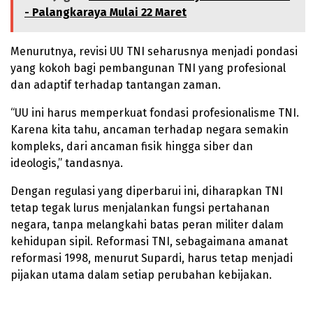
- Palangkaraya Mulai 22 Maret
Menurutnya, revisi UU TNI seharusnya menjadi pondasi
yang kokoh bagi pembangunan TNI yang profesional
dan adaptif terhadap tantangan zaman.
“UU ini harus memperkuat fondasi profesionalisme TNI.
Karena kita tahu, ancaman terhadap negara semakin
kompleks, dari ancaman fisik hingga siber dan
ideologis,” tandasnya.
Dengan regulasi yang diperbarui ini, diharapkan TNI
tetap tegak lurus menjalankan fungsi pertahanan
negara, tanpa melangkahi batas peran militer dalam
kehidupan sipil. Reformasi TNI, sebagaimana amanat
reformasi 1998, menurut Supardi, harus tetap menjadi
pijakan utama dalam setiap perubahan kebijakan.