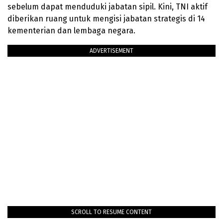
sebelum dapat menduduki jabatan sipil. Kini, TNI aktif
diberikan ruang untuk mengisi jabatan strategis di 14
kementerian dan lembaga negara.
ADVERTISEMENT
SCROLL TO RESUME CONTENT