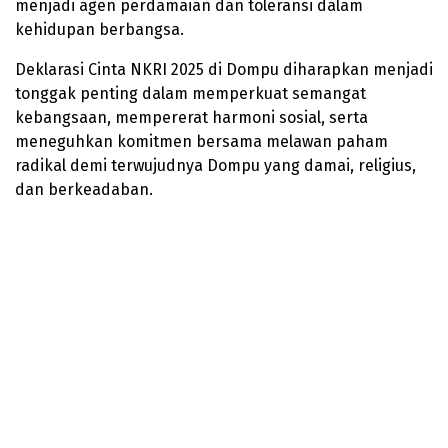
menjadi agen perdamaian dan toleransi dalam
kehidupan berbangsa.
Deklarasi Cinta NKRI 2025 di Dompu diharapkan menjadi
tonggak penting dalam memperkuat semangat
kebangsaan, mempererat harmoni sosial, serta
meneguhkan komitmen bersama melawan paham
radikal demi terwujudnya Dompu yang damai, religius,
dan berkeadaban.