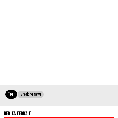
Tag :
Breaking News
BERITA TERKAIT