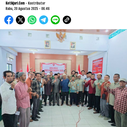
Ketikjari.com
- Kontributor
Rabu, 20 Agustus 2025 - 06:46