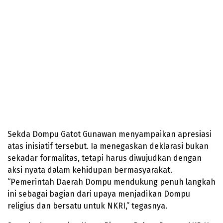
Sekda Dompu Gatot Gunawan menyampaikan apresiasi
atas inisiatif tersebut. Ia menegaskan deklarasi bukan
sekadar formalitas, tetapi harus diwujudkan dengan
aksi nyata dalam kehidupan bermasyarakat.
“Pemerintah Daerah Dompu mendukung penuh langkah
ini sebagai bagian dari upaya menjadikan Dompu
religius dan bersatu untuk NKRI,” tegasnya.