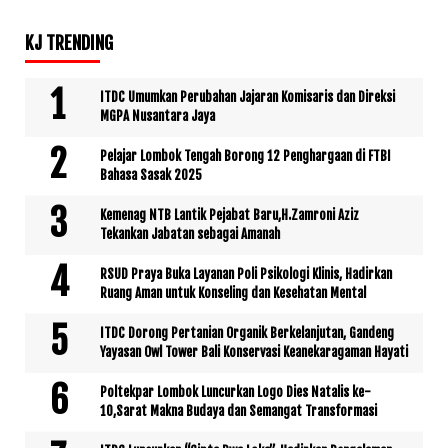
KJ TRENDING
ITDC Umumkan Perubahan Jajaran Komisaris dan Direksi
MGPA Nusantara Jaya
Pelajar Lombok Tengah Borong 12 Penghargaan di FTBI
Bahasa Sasak 2025
Kemenag NTB Lantik Pejabat Baru,H.Zamroni Aziz
Tekankan Jabatan sebagai Amanah
RSUD Praya Buka Layanan Poli Psikologi Klinis, Hadirkan
Ruang Aman untuk Konseling dan Kesehatan Mental
ITDC Dorong Pertanian Organik Berkelanjutan, Gandeng
Yayasan Owl Tower Bali Konservasi Keanekaragaman Hayati
Poltekpar Lombok Luncurkan Logo Dies Natalis ke-
10,Sarat Makna Budaya dan Semangat Transformasi