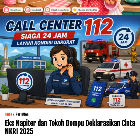
/
Home
Peristiwa
Eks Napiter dan Tokoh Dompu Deklarasikan Cinta
NKRI 2025