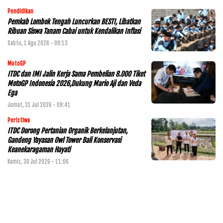
Pendidikan
Pemkab Lombok Tengah Luncurkan BESTI, Libatkan
Ribuan Siswa Tanam Cabai untuk Kendalikan Inflasi
Sabtu, 1 Agu 2026 - 09:13
MotoGP
ITDC dan IMI Jalin Kerja Sama Pembelian 8.000 Tiket
MotoGP Indonesia 2026,Dukung Mario Aji dan Veda
Ega
Jumat, 31 Jul 2026 - 09:41
Peristiwa
ITDC Dorong Pertanian Organik Berkelanjutan,
Gandeng Yayasan Owl Tower Bali Konservasi
Keanekaragaman Hayati
Kamis, 30 Jul 2026 - 11:06