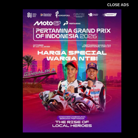
CLOSE ADS