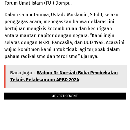
Forum Umat Islam (FUI) Dompu.
Dalam sambutannya, Ustadz Muslamin, S.Pd.I, selaku
penggagas acara, menegaskan bahwa deklarasi ini
bertujuan mengikis kecemburuan dan kecurigaan
antara mantan napiter dengan negara. “Kami ingin
selaras dengan NKRI, Pancasila, dan UUD 1945. Acara ini
wujud komitmen kami untuk tidak lagi terjebak dalam
paham radikalisme dan terorisme,” ujarnya.
Baca Juga :
Wabup Dr Nursiah Buka Pembekalan
Teknis Pelaksanaan APBD 2024
ADVERTISEMENT