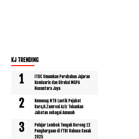
KJ TRENDING
ITDC Umumkan Perubahan Jajaran
Komisaris dan Direksi MGPA
Nusantara Jaya
Kemenag NTB Lantik Pejabat
Baru,H.Zamroni Aziz Tekankan
Jabatan sebagai Amanah
Pelajar Lombok Tengah Borong 12
Penghargaan di FTBI Bahasa Sasak
2025