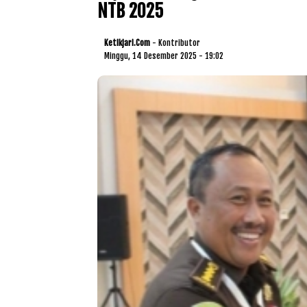
NTB 2025
Ketikjari.com
- Kontributor
Minggu, 14 Desember 2025 - 19:02