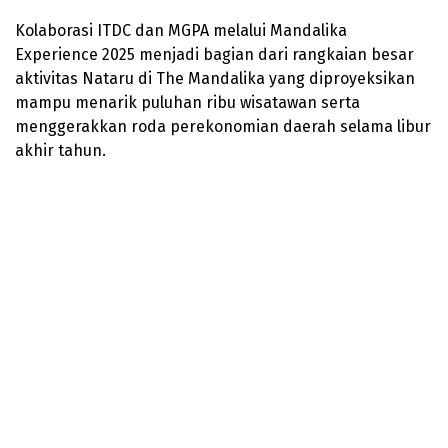
Kolaborasi ITDC dan MGPA melalui Mandalika
Experience 2025 menjadi bagian dari rangkaian besar
aktivitas Nataru di The Mandalika yang diproyeksikan
mampu menarik puluhan ribu wisatawan serta
menggerakkan roda perekonomian daerah selama libur
akhir tahun.