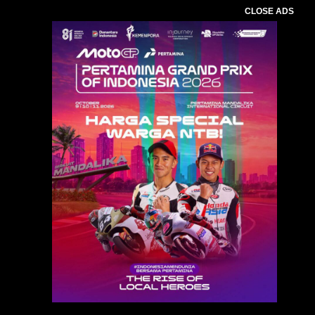
CLOSE ADS