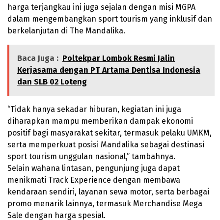
harga terjangkau ini juga sejalan dengan misi MGPA
dalam mengembangkan sport tourism yang inklusif dan
berkelanjutan di The Mandalika.
Baca Juga :
Poltekpar Lombok Resmi Jalin
Kerjasama dengan PT Artama Dentisa Indonesia
dan SLB 02 Loteng
“Tidak hanya sekadar hiburan, kegiatan ini juga
diharapkan mampu memberikan dampak ekonomi
positif bagi masyarakat sekitar, termasuk pelaku UMKM,
serta memperkuat posisi Mandalika sebagai destinasi
sport tourism unggulan nasional,” tambahnya.
Selain wahana lintasan, pengunjung juga dapat
menikmati Track Experience dengan membawa
kendaraan sendiri, layanan sewa motor, serta berbagai
promo menarik lainnya, termasuk Merchandise Mega
Sale dengan harga spesial.