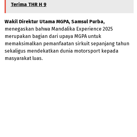
Terima THR H 9
Wakil Direktur Utama MGPA, Samsul Purba,
menegaskan bahwa Mandalika Experience 2025
merupakan bagian dari upaya MGPA untuk
memaksimalkan pemanfaatan sirkuit sepanjang tahun
sekaligus mendekatkan dunia motorsport kepada
masyarakat luas.