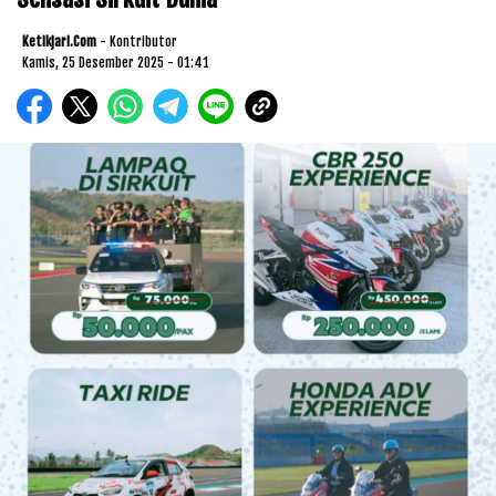
Ketikjari.com
- Kontributor
Kamis, 25 Desember 2025 - 01:41