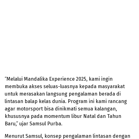
“Melalui Mandalika Experience 2025, kami ingin
membuka akses seluas-luasnya kepada masyarakat
untuk merasakan langsung pengalaman berada di
lintasan balap kelas dunia. Program ini kami rancang
agar motorsport bisa dinikmati semua kalangan,
khususnya pada momentum libur Natal dan Tahun
Baru,” ujar Samsul Purba.
Menurut Samsul, konsep pengalaman lintasan dengan