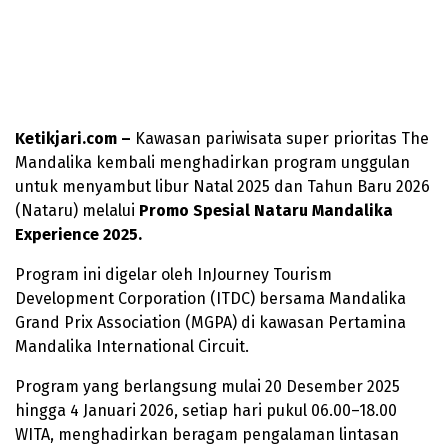
Ketikjari.com –
Kawasan pariwisata super prioritas The
Mandalika kembali menghadirkan program unggulan
untuk menyambut libur Natal 2025 dan Tahun Baru 2026
(Nataru) melalui
Promo Spesial Nataru Mandalika
Experience 2025.
Program ini digelar oleh InJourney Tourism
Development Corporation (ITDC) bersama Mandalika
Grand Prix Association (MGPA) di kawasan Pertamina
Mandalika International Circuit.
Program yang berlangsung mulai 20 Desember 2025
hingga 4 Januari 2026, setiap hari pukul 06.00–18.00
WITA, menghadirkan beragam pengalaman lintasan