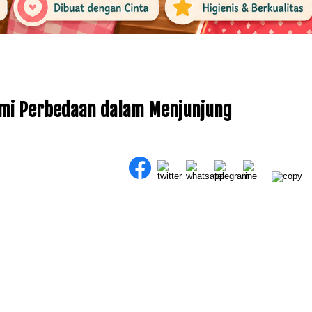
mi Perbedaan dalam Menjunjung