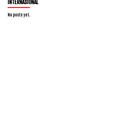
INTERNASIONAL
No posts yet.