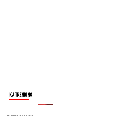
KJ TRENDING