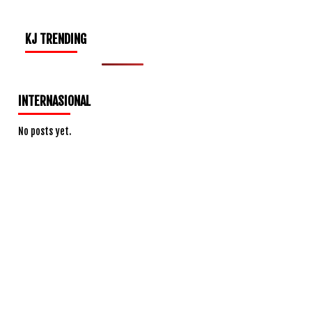
KJ TRENDING
INTERNASIONAL
No posts yet.