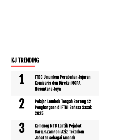
KJ TRENDING
ITDC Umumkan Perubahan Jajaran
Komisaris dan Direksi MGPA
Nusantara Jaya
Pelajar Lombok Tengah Borong 12
Penghargaan di FTBI Bahasa Sasak
2025
Kemenag NTB Lantik Pejabat
Baru,H.Zamroni Aziz Tekankan
Jabatan sebagai Amanah