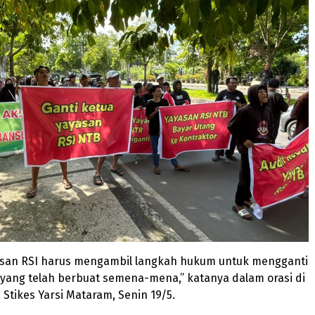
san RSI harus mengambil langkah hukum untuk mengganti
yang telah berbuat semena-mena,” katanya dalam orasi di
tikes Yarsi Mataram, Senin 19/5.