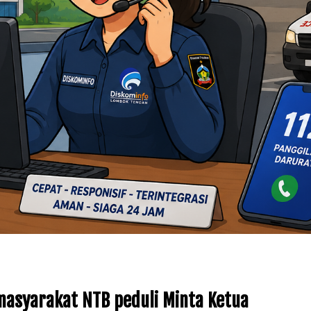
masyarakat NTB peduli Minta Ketua