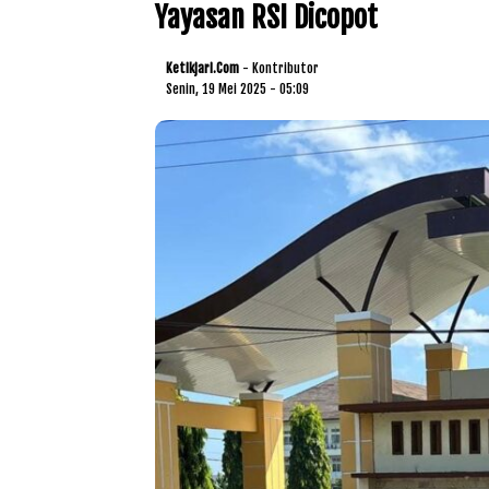
Yayasan RSI Dicopot
Ketikjari.com
- Kontributor
Senin, 19 Mei 2025 - 05:09