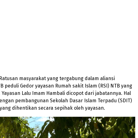
-Ratusan masyarakat yang tergabung dalam aliansi
B peduli Gedor yayasan Rumah sakit Islam (RSI) NTB yang
Yayasan Lalu Imam Hambali dicopot dari jabatannya. Hal
 dengan pembangunan Sekolah Dasar Islam Terpadu (SDIT)
yang dihentikan secara sepihak oleh yayasan.