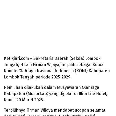
Ketikjari.com – Sekretaris Daerah (Sekda) Lombok
Tengah, H Lalu Firman Wijaya, terpilih sebagai Ketua
Komite Olahraga Nasional Indonesia (KONI) Kabupaten
Lombok Tengah periode 2025-2029.
Pemilihan dilakukan dalam Musyawarah Olahraga
Kabupaten (Musorkab) yang digelar di Illira Lite Hotel,
Kamis 20 Maret 2025.
Terpilihnya Firman Wijaya mendapat ucapan selamat