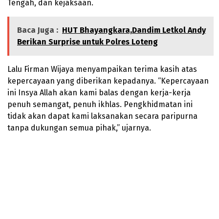
Tengah, dan kejaksaan.
Baca Juga :
HUT Bhayangkara,Dandim Letkol Andy
Berikan Surprise untuk Polres Loteng
Lalu Firman Wijaya menyampaikan terima kasih atas
kepercayaan yang diberikan kepadanya. “Kepercayaan
ini Insya Allah akan kami balas dengan kerja-kerja
penuh semangat, penuh ikhlas. Pengkhidmatan ini
tidak akan dapat kami laksanakan secara paripurna
tanpa dukungan semua pihak,” ujarnya.