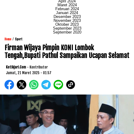
April 2024
Maret 2024
Februari 2024
Januari 2024
Desember 2023
November 2023
Oktober 2023
September 2023
September 2020
/
Home
Sport
Firman Wijaya Pimpin KONI Lombok
Tengah,Bupati Pathul Sampaikan Ucapan Selamat
Ketikjari.com
- Kontributor
Jumat, 21 Maret 2025 - 01:57