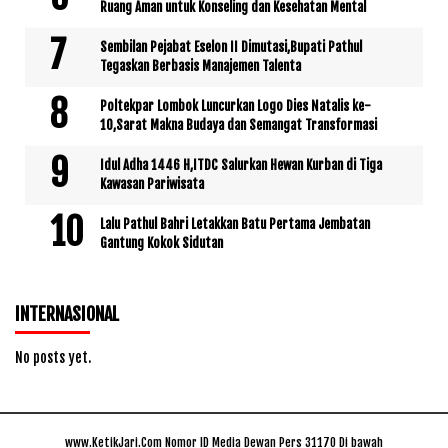
Ruang Aman untuk Konseling dan Kesehatan Mental
Sembilan Pejabat Eselon II Dimutasi,Bupati Pathul
Tegaskan Berbasis Manajemen Talenta
Poltekpar Lombok Luncurkan Logo Dies Natalis ke-
10,Sarat Makna Budaya dan Semangat Transformasi
Idul Adha 1446 H,ITDC Salurkan Hewan Kurban di Tiga
Kawasan Pariwisata
Lalu Pathul Bahri Letakkan Batu Pertama Jembatan
Gantung Kokok Sidutan
INTERNASIONAL
No posts yet.
www.KetikJari.Com Nomor ID Media Dewan Pers 31170 Di bawah