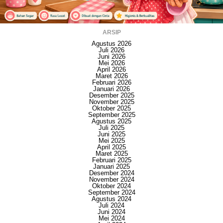
ARSIP
Agustus 2026
Juli 2026
Juni 2026
Mei 2026
April 2026
Maret 2026
Februari 2026
Januari 2026
Desember 2025
November 2025
Oktober 2025
September 2025
Agustus 2025
Juli 2025
Juni 2025
Mei 2025
April 2025
Maret 2025
Februari 2025
Januari 2025
Desember 2024
November 2024
Oktober 2024
September 2024
Agustus 2024
Juli 2024
Juni 2024
Mei 2024