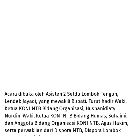
Acara dibuka oleh Asisten 2 Setda Lombok Tengah,
Lendek Jayadi, yang mewakili Bupati. Turut hadir Wakil
Ketua KONI NTB Bidang Organisasi, Husnanidiaty
Nurdin, Wakil Ketua KONI NTB Bidang Humas, Suhaimi,
dan Anggota Bidang Organisasi KONI NTB, Agus Hakim,
serta perwakilan dari Dispora NTB, Dispora Lombok