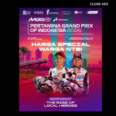
CLOSE ADS