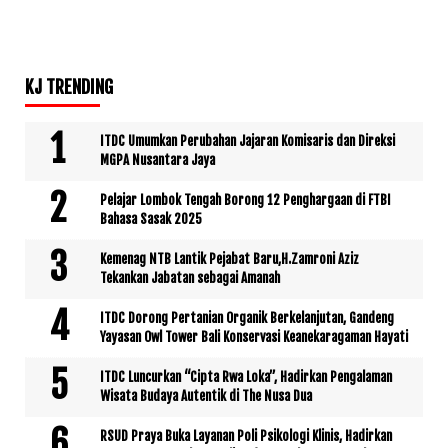
KJ TRENDING
ITDC Umumkan Perubahan Jajaran Komisaris dan Direksi
MGPA Nusantara Jaya
Pelajar Lombok Tengah Borong 12 Penghargaan di FTBI
Bahasa Sasak 2025
Kemenag NTB Lantik Pejabat Baru,H.Zamroni Aziz
Tekankan Jabatan sebagai Amanah
ITDC Dorong Pertanian Organik Berkelanjutan, Gandeng
Yayasan Owl Tower Bali Konservasi Keanekaragaman Hayati
ITDC Luncurkan “Cipta Rwa Loka”, Hadirkan Pengalaman
Wisata Budaya Autentik di The Nusa Dua
RSUD Praya Buka Layanan Poli Psikologi Klinis, Hadirkan