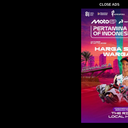
CLOSE ADS