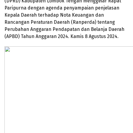
(DPRD) Kabupaten Lombok Tengah menggelar Rapat
Paripurna dengan agenda penyampaian penjelasan
Kepala Daerah terhadap Nota Keuangan dan
Rancangan Peraturan Daerah (Ranperda) tentang
Perubahan Anggaran Pendapatan dan Belanja Daerah
(APBD) Tahun Anggaran 2024. Kamis 8 Agustus 2024.