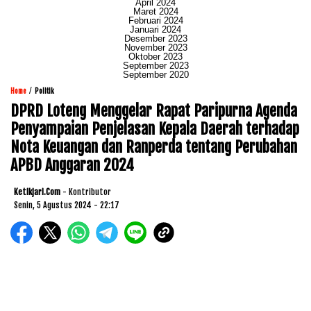
April 2024
Maret 2024
Februari 2024
Januari 2024
Desember 2023
November 2023
Oktober 2023
September 2023
September 2020
/
Home
Politik
DPRD Loteng Menggelar Rapat Paripurna Agenda
Penyampaian Penjelasan Kepala Daerah terhadap
Nota Keuangan dan Ranperda tentang Perubahan
APBD Anggaran 2024
Ketikjari.com
- Kontributor
Senin, 5 Agustus 2024 - 22:17