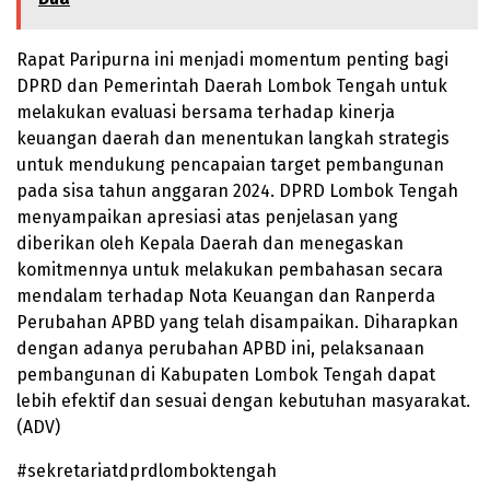
Rapat Paripurna ini menjadi momentum penting bagi
DPRD dan Pemerintah Daerah Lombok Tengah untuk
melakukan evaluasi bersama terhadap kinerja
keuangan daerah dan menentukan langkah strategis
untuk mendukung pencapaian target pembangunan
pada sisa tahun anggaran 2024. DPRD Lombok Tengah
menyampaikan apresiasi atas penjelasan yang
diberikan oleh Kepala Daerah dan menegaskan
komitmennya untuk melakukan pembahasan secara
mendalam terhadap Nota Keuangan dan Ranperda
Perubahan APBD yang telah disampaikan. Diharapkan
dengan adanya perubahan APBD ini, pelaksanaan
pembangunan di Kabupaten Lombok Tengah dapat
lebih efektif dan sesuai dengan kebutuhan masyarakat.
(ADV)
#sekretariatdprdlomboktengah