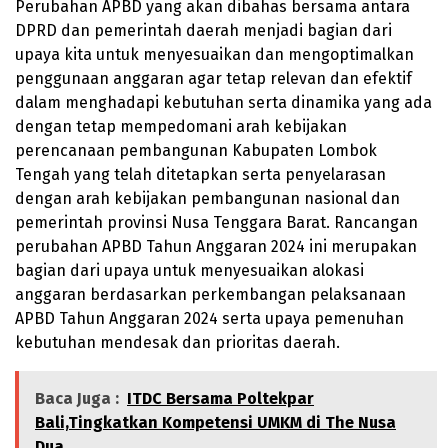
Perubahan APBD yang akan dibahas bersama antara
DPRD dan pemerintah daerah menjadi bagian dari
upaya kita untuk menyesuaikan dan mengoptimalkan
penggunaan anggaran agar tetap relevan dan efektif
dalam menghadapi kebutuhan serta dinamika yang ada
dengan tetap mempedomani arah kebijakan
perencanaan pembangunan Kabupaten Lombok
Tengah yang telah ditetapkan serta penyelarasan
dengan arah kebijakan pembangunan nasional dan
pemerintah provinsi Nusa Tenggara Barat. Rancangan
perubahan APBD Tahun Anggaran 2024 ini merupakan
bagian dari upaya untuk menyesuaikan alokasi
anggaran berdasarkan perkembangan pelaksanaan
APBD Tahun Anggaran 2024 serta upaya pemenuhan
kebutuhan mendesak dan prioritas daerah.
Baca Juga :
ITDC Bersama Poltekpar
Bali,Tingkatkan Kompetensi UMKM di The Nusa
Dua