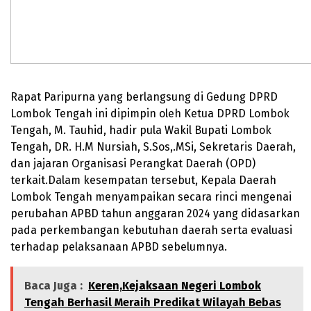
Rapat Paripurna yang berlangsung di Gedung DPRD
Lombok Tengah ini dipimpin oleh Ketua DPRD Lombok
Tengah, M. Tauhid, hadir pula Wakil Bupati Lombok
Tengah, DR. H.M Nursiah, S.Sos,.MSi, Sekretaris Daerah,
dan jajaran Organisasi Perangkat Daerah (OPD)
terkait.Dalam kesempatan tersebut, Kepala Daerah
Lombok Tengah menyampaikan secara rinci mengenai
perubahan APBD tahun anggaran 2024 yang didasarkan
pada perkembangan kebutuhan daerah serta evaluasi
terhadap pelaksanaan APBD sebelumnya.
Baca Juga :
Keren,Kejaksaan Negeri Lombok
Tengah Berhasil Meraih Predikat Wilayah Bebas