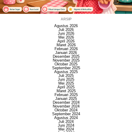
ARSIP
Agustus 2026
Juli 2026
Juni 2026
Mei 2026
April 2026
Maret 2026
Februari 2026
Januari 2026
Desember 2025
November 2025
Oktober 2025
September 2025
Agustus 2025
Juli 2025
Juni 2025
Mei 2025
April 2025
Maret 2025
Februari 2025
Januari 2025
Desember 2024
November 2024
Oktober 2024
September 2024
Agustus 2024
Juli 2024
Juni 2024
Mei 2024