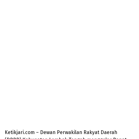
Ketikjari.com – Dewan Perwakilan Rakyat Daerah