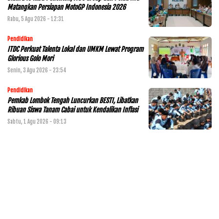
Matangkan Persiapan MotoGP Indonesia 2026
Rabu, 5 Agu 2026 - 12:31
Pendidikan
ITDC Perkuat Talenta Lokal dan UMKM Lewat Program
Glorious Golo Mori
Senin, 3 Agu 2026 - 23:54
Pendidikan
Pemkab Lombok Tengah Luncurkan BESTI, Libatkan
Ribuan Siswa Tanam Cabai untuk Kendalikan Inflasi
Sabtu, 1 Agu 2026 - 09:13