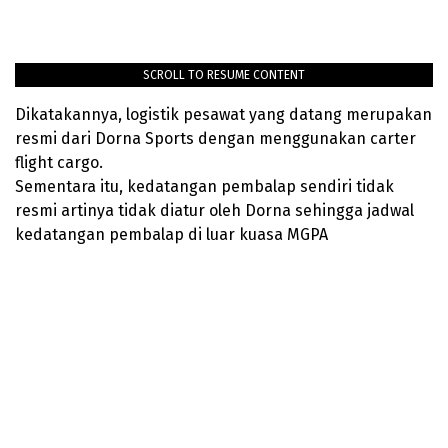
SCROLL TO RESUME CONTENT
Dikatakannya, logistik pesawat yang datang merupakan
resmi dari Dorna Sports dengan menggunakan carter
flight cargo.
Sementara itu, kedatangan pembalap sendiri tidak
resmi artinya tidak diatur oleh Dorna sehingga jadwal
kedatangan pembalap di luar kuasa MGPA