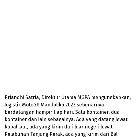
Priandhi Satria, Direktur Utama MGPA mengungkapkan,
logistik MotoGP Mandalika 2023 sebenarnya
berdatangan hampir tiap hari.”Satu kontainer, dua
kontainer dan lain sebagainya. Ada yang datang lewat
kapal laut, ada yang kirim dari luar negeri lewat
Pelabuhan Tanjung Perak, ada yang kirim dari Bali