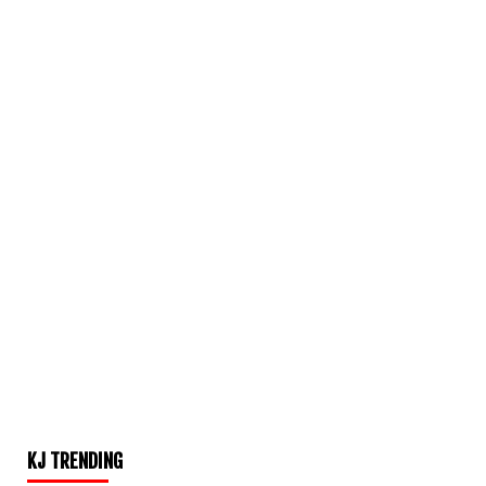
KJ TRENDING