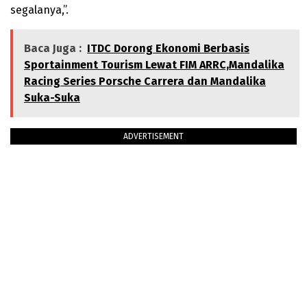
segalanya,”.
Baca Juga :
ITDC Dorong Ekonomi Berbasis
Sportainment Tourism Lewat FIM ARRC,Mandalika
Racing Series Porsche Carrera dan Mandalika
Suka-Suka
ADVERTISEMENT