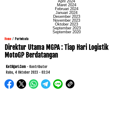
April 2024
Maret 2024
Februari 2024
Januari 2024
Desember 2023
November 2023
Oktober 2023
September 2023
September 2020
/
Home
Pariwisata
Direktur Utama MGPA : Tiap Hari Logistik
MotoGP Berdatangan
Ketikjari.com
- Kontributor
Rabu, 4 Oktober 2023 - 03:34