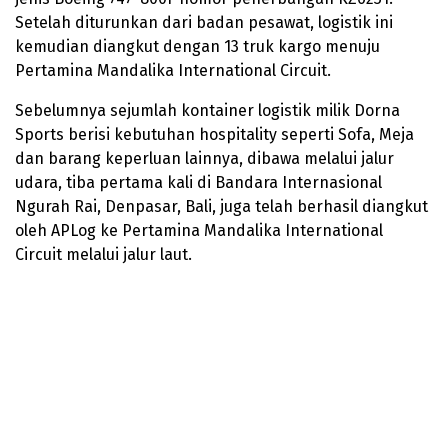
Setelah diturunkan dari badan pesawat, logistik ini
kemudian diangkut dengan 13 truk kargo menuju
Pertamina Mandalika International Circuit.
Sebelumnya sejumlah kontainer logistik milik Dorna
Sports berisi kebutuhan hospitality seperti Sofa, Meja
dan barang keperluan lainnya, dibawa melalui jalur
udara, tiba pertama kali di Bandara Internasional
Ngurah Rai, Denpasar, Bali, juga telah berhasil diangkut
oleh APLog ke Pertamina Mandalika International
Circuit melalui jalur laut.