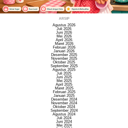
ARSIP
Agustus 2026
Juli 2026
Juni 2026
Mei 2026
April 2026
Maret 2026
Februari 2026
Januari 2026
Desember 2025
November 2025
Oktober 2025
September 2025
Agustus 2025
Juli 2025
Juni 2025
Mei 2025
April 2025
Maret 2025
Februari 2025
Januari 2025
Desember 2024
November 2024
Oktober 2024
September 2024
Agustus 2024
Juli 2024
Juni 2024
Mei 2024