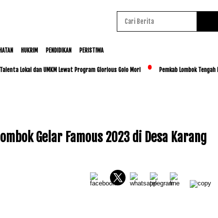
HATAN
HUKRIM
PENDIDIKAN
PERISTIWA
 Lokal dan UMKM Lewat Program Glorious Golo Mori
Pemkab Lombok Tengah Luncurkan
ombok Gelar Famous 2023 di Desa Karang