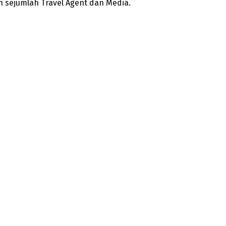
eh sejumlah Travel Agent dan Media.