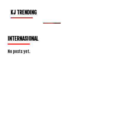
KJ TRENDING
INTERNASIONAL
No posts yet.