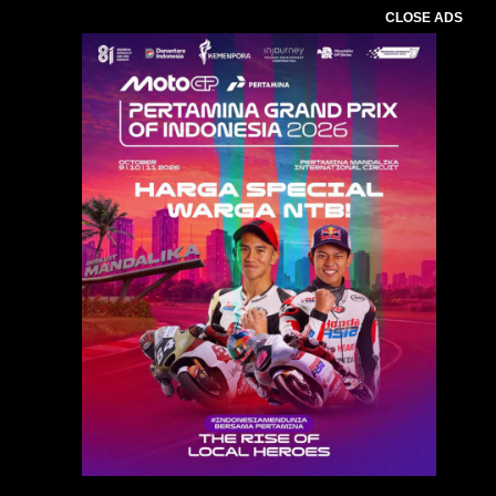
CLOSE ADS