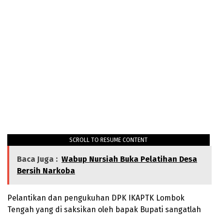
SCROLL TO RESUME CONTENT
Baca Juga :
Wabup Nursiah Buka Pelatihan Desa
Bersih Narkoba
Pelantikan dan pengukuhan DPK IKAPTK Lombok
Tengah yang di saksikan oleh bapak Bupati sangatlah