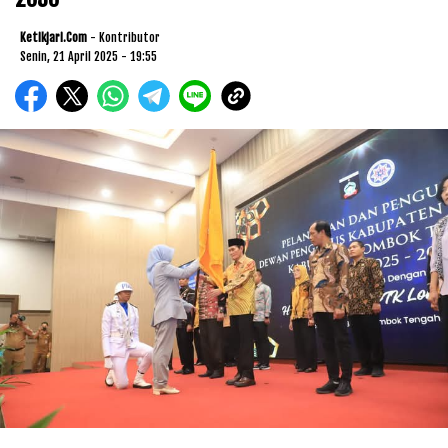
Ketikjari.com
- Kontributor
Senin, 21 April 2025 - 19:55