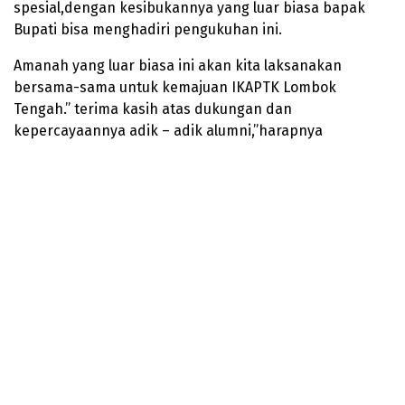
spesial,dengan kesibukannya yang luar biasa bapak
Bupati bisa menghadiri pengukuhan ini.
Amanah yang luar biasa ini akan kita laksanakan
bersama-sama untuk kemajuan IKAPTK Lombok
Tengah.” terima kasih atas dukungan dan
kepercayaannya adik – adik alumni,”harapnya