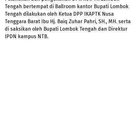
Tengah bertempat di Ballroom kantor Bupati Lombok
Tengah dilakukan oleh Ketua DPP IKAPTK Nusa
Tenggara Barat Ibu Hj. Baiq Zuhar Pahri, SH., MH. serta
di saksikan oleh Bupati Lombok Tengah dan Direktur
IPDN kampus NTB.