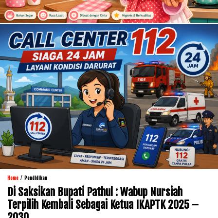
/
Home
Pendidikan
Di Saksikan Bupati Pathul : Wabup Nursiah
Terpilih Kembali Sebagai Ketua IKAPTK 2025 –
2030