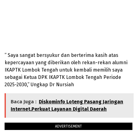
” Saya sangat bersyukur dan berterima kasih atas
kepercayaan yang diberikan oleh rekan-rekan alumni
IKAPTK Lombok Tengah untuk kembali memilih saya
sebagai Ketua DPK IKAPTK Lombok Tengah Periode
2025-2030,” Ungkap Dr Nursiah
Baca Juga :
Diskominfo Loteng Pasang Jaringan
Internet,Perkuat Layanan Digital Daerah
ADVERTISEMENT