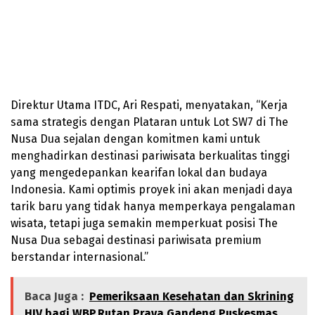
Direktur Utama ITDC, Ari Respati, menyatakan, “Kerja
sama strategis dengan Plataran untuk Lot SW7 di The
Nusa Dua sejalan dengan komitmen kami untuk
menghadirkan destinasi pariwisata berkualitas tinggi
yang mengedepankan kearifan lokal dan budaya
Indonesia. Kami optimis proyek ini akan menjadi daya
tarik baru yang tidak hanya memperkaya pengalaman
wisata, tetapi juga semakin memperkuat posisi The
Nusa Dua sebagai destinasi pariwisata premium
berstandar internasional.”
Baca Juga :
Pemeriksaan Kesehatan dan Skrining
HIV bagi WBP,Rutan Praya Gandeng Puskesmas