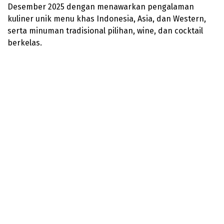
Desember 2025 dengan menawarkan pengalaman
kuliner unik menu khas Indonesia, Asia, dan Western,
serta minuman tradisional pilihan, wine, dan cocktail
berkelas.