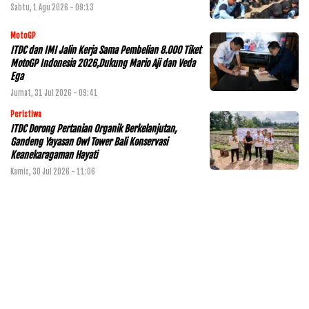
Sabtu, 1 Agu 2026 - 09:13
MotoGP
ITDC dan IMI Jalin Kerja Sama Pembelian 8.000 Tiket
MotoGP Indonesia 2026,Dukung Mario Aji dan Veda
Ega
Jumat, 31 Jul 2026 - 09:41
Peristiwa
ITDC Dorong Pertanian Organik Berkelanjutan,
Gandeng Yayasan Owl Tower Bali Konservasi
Keanekaragaman Hayati
Kamis, 30 Jul 2026 - 11:06