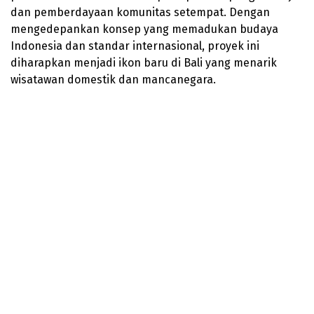
dan pemberdayaan komunitas setempat. Dengan
mengedepankan konsep yang memadukan budaya
Indonesia dan standar internasional, proyek ini
diharapkan menjadi ikon baru di Bali yang menarik
wisatawan domestik dan mancanegara.