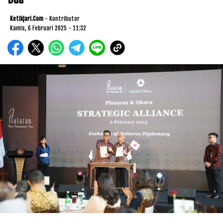
Ketikjari.com
- Kontributor
Kamis, 6 Februari 2025 - 11:32