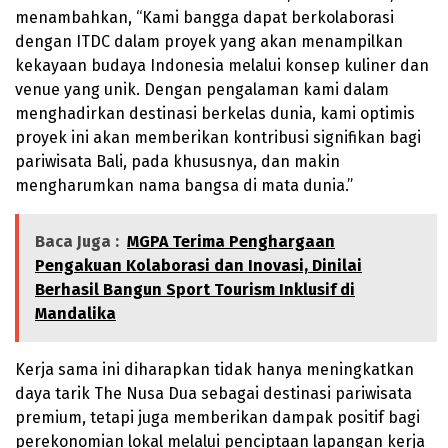
menambahkan, “Kami bangga dapat berkolaborasi
dengan ITDC dalam proyek yang akan menampilkan
kekayaan budaya Indonesia melalui konsep kuliner dan
venue yang unik. Dengan pengalaman kami dalam
menghadirkan destinasi berkelas dunia, kami optimis
proyek ini akan memberikan kontribusi signifikan bagi
pariwisata Bali, pada khususnya, dan makin
mengharumkan nama bangsa di mata dunia.”
Baca Juga :
MGPA Terima Penghargaan
Pengakuan Kolaborasi dan Inovasi, Dinilai
Berhasil Bangun Sport Tourism Inklusif di
Mandalika
Kerja sama ini diharapkan tidak hanya meningkatkan
daya tarik The Nusa Dua sebagai destinasi pariwisata
premium, tetapi juga memberikan dampak positif bagi
perekonomian lokal melalui penciptaan lapangan kerja