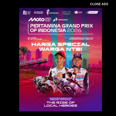
CLOSE ADS