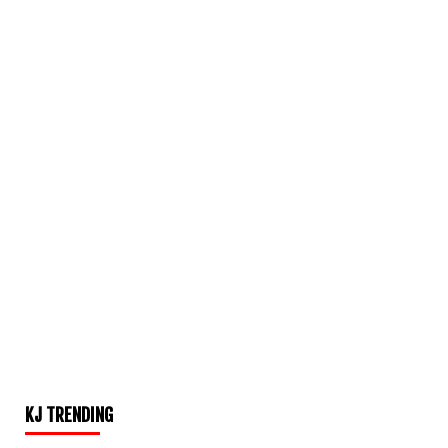
KJ TRENDING