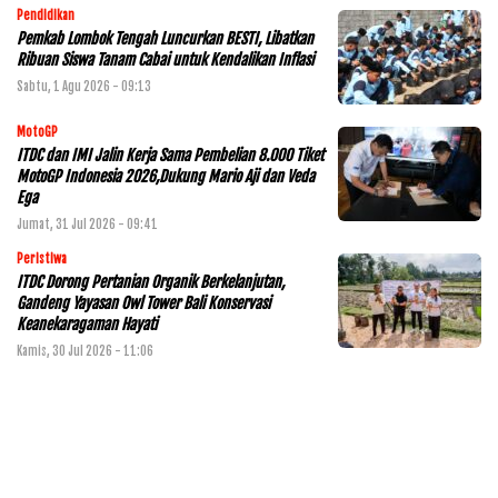
Pendidikan
Pemkab Lombok Tengah Luncurkan BESTI, Libatkan
Ribuan Siswa Tanam Cabai untuk Kendalikan Inflasi
Sabtu, 1 Agu 2026 - 09:13
MotoGP
ITDC dan IMI Jalin Kerja Sama Pembelian 8.000 Tiket
MotoGP Indonesia 2026,Dukung Mario Aji dan Veda
Ega
Jumat, 31 Jul 2026 - 09:41
Peristiwa
ITDC Dorong Pertanian Organik Berkelanjutan,
Gandeng Yayasan Owl Tower Bali Konservasi
Keanekaragaman Hayati
Kamis, 30 Jul 2026 - 11:06