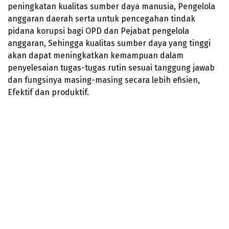
peningkatan kualitas sumber daya manusia, Pengelola
anggaran daerah serta untuk pencegahan tindak
pidana korupsi bagi OPD dan Pejabat pengelola
anggaran, Sehingga kualitas sumber daya yang tinggi
akan dapat meningkatkan kemampuan dalam
penyelesaian tugas-tugas rutin sesuai tanggung jawab
dan fungsinya masing-masing secara lebih efisien,
Efektif dan produktif.