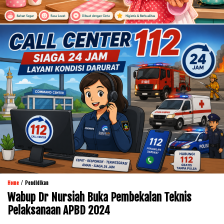
/
Home
Pendidikan
Wabup Dr Nursiah Buka Pembekalan Teknis
Pelaksanaan APBD 2024