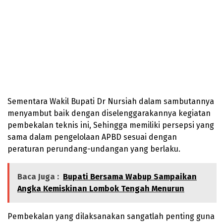
Sementara Wakil Bupati Dr Nursiah dalam sambutannya
menyambut baik dengan diselenggarakannya kegiatan
pembekalan teknis ini, Sehingga memiliki persepsi yang
sama dalam pengelolaan APBD sesuai dengan
peraturan perundang-undangan yang berlaku.
Baca Juga :
Bupati Bersama Wabup Sampaikan
Angka Kemiskinan Lombok Tengah Menurun
Pembekalan yang dilaksanakan sangatlah penting guna