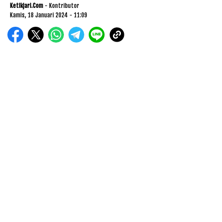
Ketikjari.com
- Kontributor
Kamis, 18 Januari 2024 - 11:09