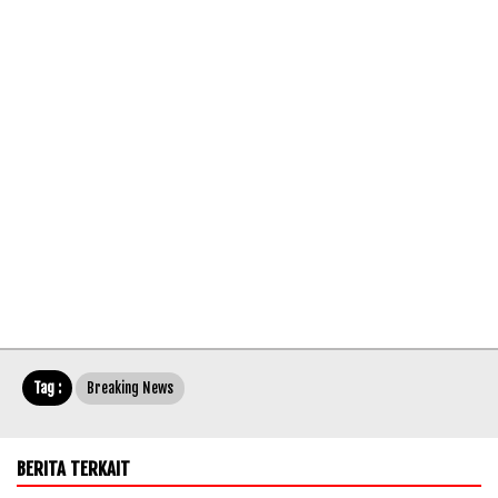
Tag :
Breaking News
BERITA TERKAIT