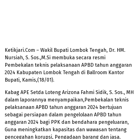
Ketikjari.Com – Wakil Bupati Lombok Tengah, Dr. HM.
Nursiah, S. Sos.,M.Si membuka secara resmi
Pembekalan teknis pelaksanaan APBD tahun anggaran
2024 Kabupaten Lombok Tengah di Ballroom Kantor
Bupati, Kamis,(18/01).
Kabag APE Setda Loteng Arizona Fahmi Sidik, S. Sos., MH
dalam laporannya menyampaikan,Pembekalan teknis
pelaksanaan APBD tahun anggaran 2024 bertujuan
sebagai persiapan dalam pengelolaan APBD tahun
anggaran 2024 bagi PPK dan bendahara pengeluaran,
Guna meningkatkan kapasitas dan wawasan tentang
pencegahan korupsi, Pengadaan barang dan jasa.