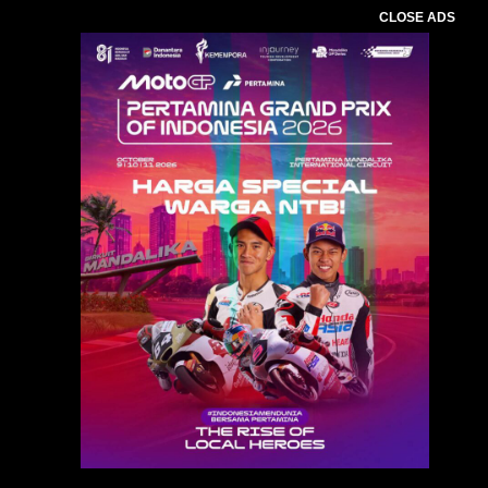
CLOSE ADS