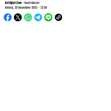
Ketikjari.com
- Kontributor
Selasa, 19 Desember 2023 - 12:50