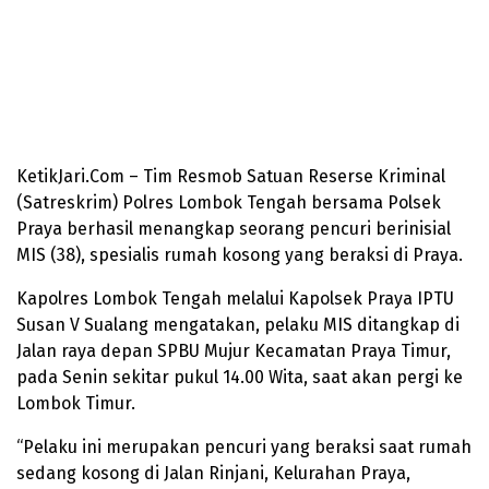
KetikJari.Com – Tim Resmob Satuan Reserse Kriminal
(Satreskrim) Polres Lombok Tengah bersama Polsek
Praya berhasil menangkap seorang pencuri berinisial
MIS (38), spesialis rumah kosong yang beraksi di Praya.
Kapolres Lombok Tengah melalui Kapolsek Praya IPTU
Susan V Sualang mengatakan, pelaku MIS ditangkap di
Jalan raya depan SPBU Mujur Kecamatan Praya Timur,
pada Senin sekitar pukul 14.00 Wita, saat akan pergi ke
Lombok Timur.
“Pelaku ini merupakan pencuri yang beraksi saat rumah
sedang kosong di Jalan Rinjani, Kelurahan Praya,