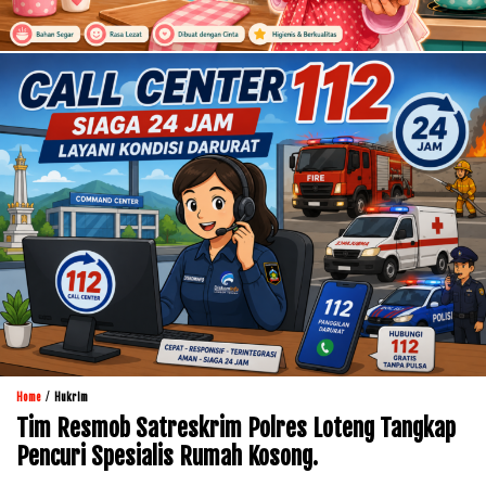
/
Home
Hukrim
Tim Resmob Satreskrim Polres Loteng Tangkap
Pencuri Spesialis Rumah Kosong.