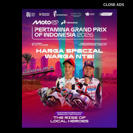
CLOSE ADS