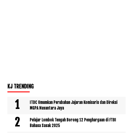
KJ TRENDING
ITDC Umumkan Perubahan Jajaran Komisaris dan Direksi
MGPA Nusantara Jaya
Pelajar Lombok Tengah Borong 12 Penghargaan di FTBI
Bahasa Sasak 2025