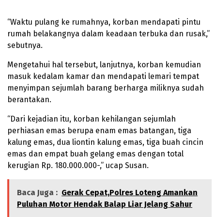
“Waktu pulang ke rumahnya, korban mendapati pintu
rumah belakangnya dalam keadaan terbuka dan rusak,”
sebutnya.
Mengetahui hal tersebut, lanjutnya, korban kemudian
masuk kedalam kamar dan mendapati lemari tempat
menyimpan sejumlah barang berharga miliknya sudah
berantakan.
“Dari kejadian itu, korban kehilangan sejumlah
perhiasan emas berupa enam emas batangan, tiga
kalung emas, dua liontin kalung emas, tiga buah cincin
emas dan empat buah gelang emas dengan total
kerugian Rp. 180.000.000-,” ucap Susan.
Baca Juga :
Gerak Cepat,Polres Loteng Amankan
Puluhan Motor Hendak Balap Liar Jelang Sahur