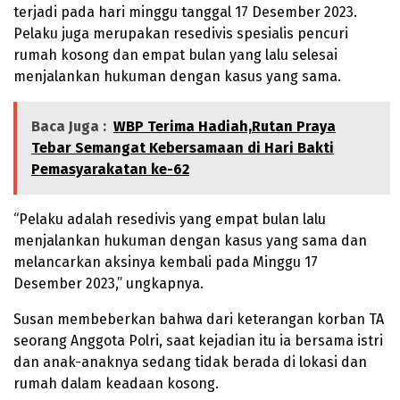
terjadi pada hari minggu tanggal 17 Desember 2023.
Pelaku juga merupakan resedivis spesialis pencuri
rumah kosong dan empat bulan yang lalu selesai
menjalankan hukuman dengan kasus yang sama.
Baca Juga :
WBP Terima Hadiah,Rutan Praya
Tebar Semangat Kebersamaan di Hari Bakti
Pemasyarakatan ke-62
“Pelaku adalah resedivis yang empat bulan lalu
menjalankan hukuman dengan kasus yang sama dan
melancarkan aksinya kembali pada Minggu 17
Desember 2023,” ungkapnya.
Susan membeberkan bahwa dari keterangan korban TA
seorang Anggota Polri, saat kejadian itu ia bersama istri
dan anak-anaknya sedang tidak berada di lokasi dan
rumah dalam keadaan kosong.