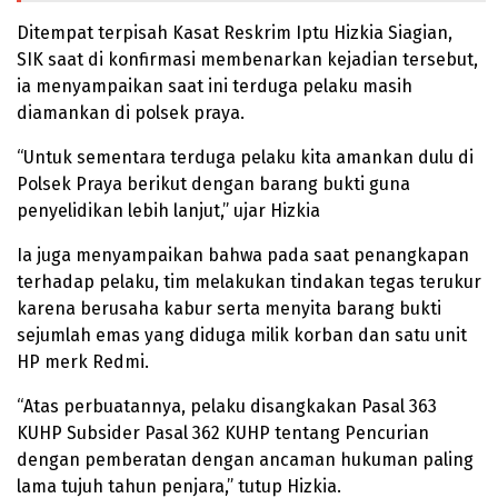
Ditempat terpisah Kasat Reskrim Iptu Hizkia Siagian,
SIK saat di konfirmasi membenarkan kejadian tersebut,
ia menyampaikan saat ini terduga pelaku masih
diamankan di polsek praya.
“Untuk sementara terduga pelaku kita amankan dulu di
Polsek Praya berikut dengan barang bukti guna
penyelidikan lebih lanjut,” ujar Hizkia
Ia juga menyampaikan bahwa pada saat penangkapan
terhadap pelaku, tim melakukan tindakan tegas terukur
karena berusaha kabur serta menyita barang bukti
sejumlah emas yang diduga milik korban dan satu unit
HP merk Redmi.
“Atas perbuatannya, pelaku disangkakan Pasal 363
KUHP Subsider Pasal 362 KUHP tentang Pencurian
dengan pemberatan dengan ancaman hukuman paling
lama tujuh tahun penjara,” tutup Hizkia.