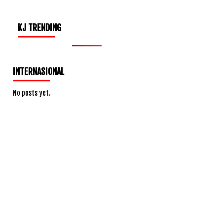
KJ TRENDING
INTERNASIONAL
No posts yet.