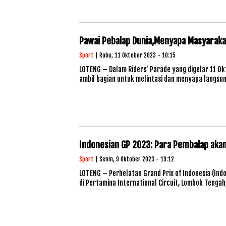
Pawai Pebalap Dunia,Menyapa Masyaraka
Sport
| Rabu, 11 Oktober 2023 - 10:15
LOTENG – Dalam Riders’ Parade yang digelar 11 Ok
ambil bagian untuk melintasi dan menyapa langs
Indonesian GP 2023: Para Pembalap aka
Sport
| Senin, 9 Oktober 2023 - 19:12
LOTENG – Perhelatan Grand Prix of Indonesia (Ind
di Pertamina International Circuit, Lombok Tenga