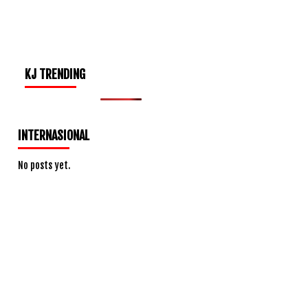
KJ TRENDING
INTERNASIONAL
No posts yet.