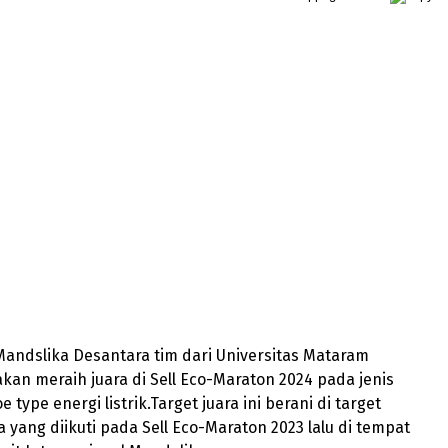
Mandslika Desantara tim dari Universitas Mataram
an meraih juara di Sell Eco-Maraton 2024 pada jenis
 type energi listrik.Target juara ini berani di target
 yang diikuti pada Sell Eco-Maraton 2023 lalu di tempat