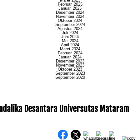
Maret 2025
Februari 2025
Januari 2025
Desember 2024
November 2024
Oktober 2024
September 2024
Agustus 2024
Juli 2024
Juni 2024
Mei 2024
April 2024
Maret 2024
Februari 2024
Januari 2024
Desember 2023
November 2023
Oktober 2023
September 2023
September 2020
ndalika Desantara Universutas Mataram