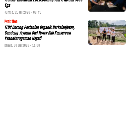
Ega
Jumat, 31 Jul 2026 - 09:41
Peristiwa
ITDC Dorong Pertanian Organik Berkelanjutan,
Gandeng Yayasan Owl Tower Bali Konservasi
Keanekaragaman Hayati
Kamis, 30 Jul 2026 - 11:06