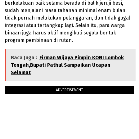
berkelakuan baik selama berada di balik jeruji besi,
sudah menjalani masa tahanan minimal enam bulan,
tidak pernah melakukan pelanggaran, dan tidak gagal
integrasi atau tertangkap lagi. Selain itu, para warga
binaan juga harus aktif mengikuti segala bentuk
program pembinaan di rutan.
Baca Juga :
Firman Wijaya Pimpin KONI Lombok
Tengah,Bupati Pathul Sampaikan Ucapan
Selamat
ADVERTISEMENT