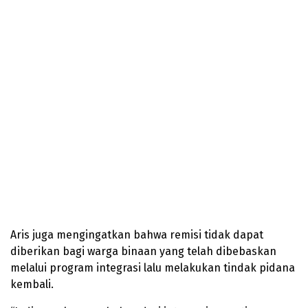
Aris juga mengingatkan bahwa remisi tidak dapat
diberikan bagi warga binaan yang telah dibebaskan
melalui program integrasi lalu melakukan tindak pidana
kembali.