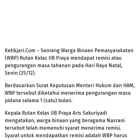
Ketikjari.Com – Seorang Warga Binaan Pemasyarakatan
(WBP) Rutan Kelas IIB Praya mendapat remisi atau
pengurangan masa tahanan pada Hari Raya Natal,
Senin (25/12).
Berdasarkan Surat Keputusan Menteri Hukum dan HAM,
WBP tersebut diketahui menerima pengurangan masa
pidana selama 1 (satu) bulan.
Kepala Rutan Kelas IIB Praya Aris Sakuriyadi
mengatakan, warga binaan yang beragama Nasrani
tersebut telah memenuhi syarat menerima remisi.
Syarat untuk mendapatkan remisi adalah WBP harus