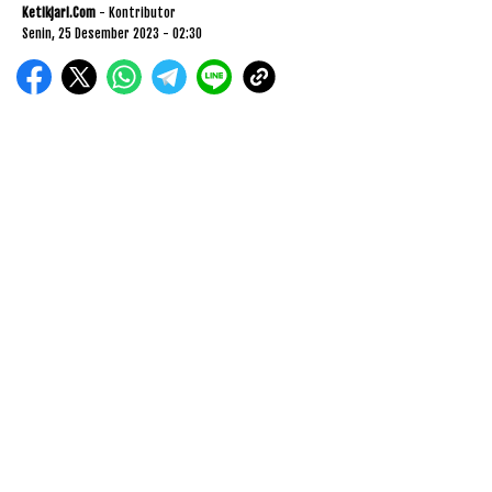
Ketikjari.com
- Kontributor
Senin, 25 Desember 2023 - 02:30