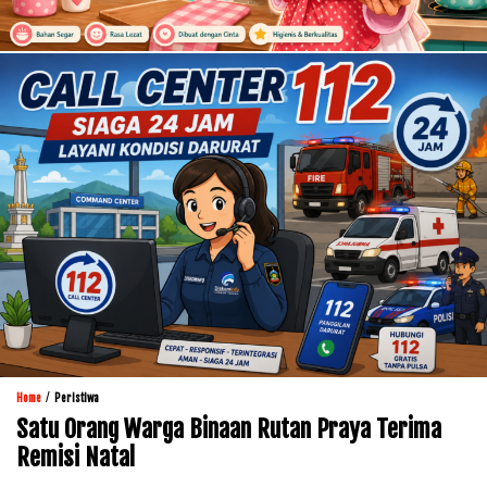
/
Home
Peristiwa
Satu Orang Warga Binaan Rutan Praya Terima
Remisi Natal