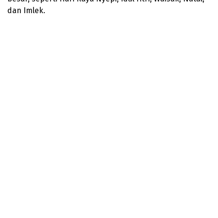
dan Imlek.