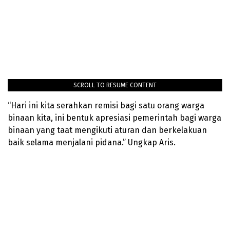
SCROLL TO RESUME CONTENT
“Hari ini kita serahkan remisi bagi satu orang warga
binaan kita, ini bentuk apresiasi pemerintah bagi warga
binaan yang taat mengikuti aturan dan berkelakuan
baik selama menjalani pidana.” Ungkap Aris.