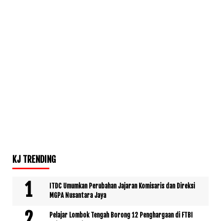
KJ TRENDING
ITDC Umumkan Perubahan Jajaran Komisaris dan Direksi
MGPA Nusantara Jaya
Pelajar Lombok Tengah Borong 12 Penghargaan di FTBI