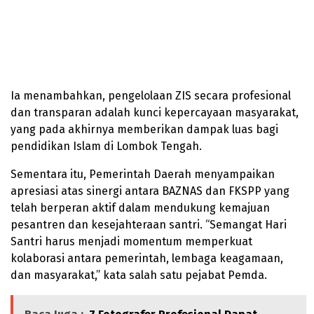
Ia menambahkan, pengelolaan ZIS secara profesional
dan transparan adalah kunci kepercayaan masyarakat,
yang pada akhirnya memberikan dampak luas bagi
pendidikan Islam di Lombok Tengah.
Sementara itu, Pemerintah Daerah menyampaikan
apresiasi atas sinergi antara BAZNAS dan FKSPP yang
telah berperan aktif dalam mendukung kemajuan
pesantren dan kesejahteraan santri. “Semangat Hari
Santri harus menjadi momentum memperkuat
kolaborasi antara pemerintah, lembaga keagamaan,
dan masyarakat,” kata salah satu pejabat Pemda.