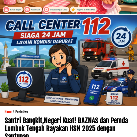
/
Home
Peristiwa
Santri Bangkit,Negeri Kuat! BAZNAS dan Pemda
Lombok Tengah Rayakan HSN 2025 dengan
Santunan