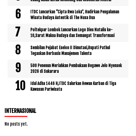
ITDC Luncurkan “Cipta Rwa Loka”, Hadirkan Pengalaman
Wisata Budaya Autentik di The Nusa Dua
Poltekpar Lombok Luncurkan Logo Dies Natalis ke-
10,Sarat Makna Budaya dan Semangat Transformasi
Sembilan Pejabat Eselon II Dimutasi,Bupati Pathul
Tegaskan Berbasis Manajemen Talenta
500 Penenun Meriahkan Pembukaan Begawe Jelo Nyensek
2026 di Sukarara
Idul Adha 1446 H,ITDC Salurkan Hewan Kurban di Tiga
Kawasan Pariwisata
INTERNASIONAL
No posts yet.