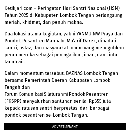
Ketikjari.com – Peringatan Hari Santri Nasional (HSN)
Tahun 2025 di Kabupaten Lombok Tengah berlangsung
meriah, khidmat, dan penuh makna.
Dua lokasi utama kegiatan, yakni YANMU NW Praya dan
Pondok Pesantren Manhalul Ma’arif Darek, dipadati
santri, ustaz, dan masyarakat umum yang meneguhkan
peran mereka sebagai penjaga ilmu, iman, dan cinta
tanah air.
Dalam momentum tersebut, BAZNAS Lombok Tengah
bersama Pemerintah Daerah Kabupaten Lombok
Tengah dan
Forum Komunikasi Silaturahmi Pondok Pesantren
(FKSPP) menyalurkan santunan senilai Rp355 juta
kepada ratusan santri berprestasi dari berbagai
pondok pesantren se-Lombok Tengah.
ADVERTISEMENT