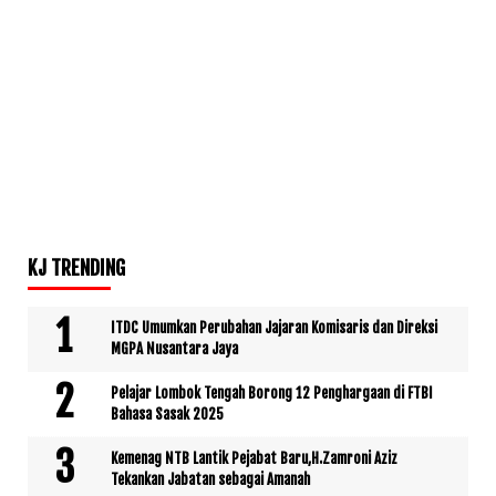
KJ TRENDING
ITDC Umumkan Perubahan Jajaran Komisaris dan Direksi
MGPA Nusantara Jaya
Pelajar Lombok Tengah Borong 12 Penghargaan di FTBI
Bahasa Sasak 2025
Kemenag NTB Lantik Pejabat Baru,H.Zamroni Aziz
Tekankan Jabatan sebagai Amanah