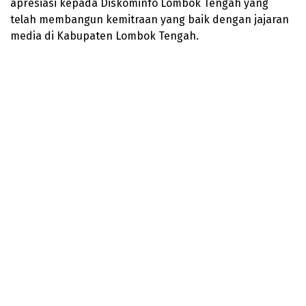
apresiasi kepada Diskominfo Lombok Tengah yang
telah membangun kemitraan yang baik dengan jajaran
media di Kabupaten Lombok Tengah.