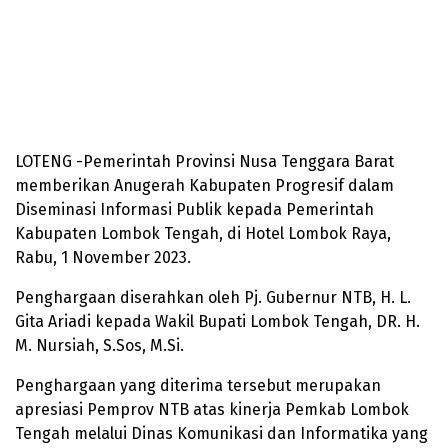
LOTENG -Pemerintah Provinsi Nusa Tenggara Barat
memberikan Anugerah Kabupaten Progresif dalam
Diseminasi Informasi Publik kepada Pemerintah
Kabupaten Lombok Tengah, di Hotel Lombok Raya,
Rabu, 1 November 2023.
Penghargaan diserahkan oleh Pj. Gubernur NTB, H. L.
Gita Ariadi kepada Wakil Bupati Lombok Tengah, DR. H.
M. Nursiah, S.Sos, M.Si.
Penghargaan yang diterima tersebut merupakan
apresiasi Pemprov NTB atas kinerja Pemkab Lombok
Tengah melalui Dinas Komunikasi dan Informatika yang