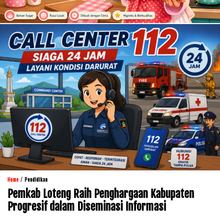
/
Home
Pendidikan
Pemkab Loteng Raih Penghargaan Kabupaten
Progresif dalam Diseminasi Informasi