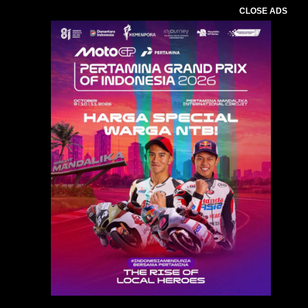
CLOSE ADS