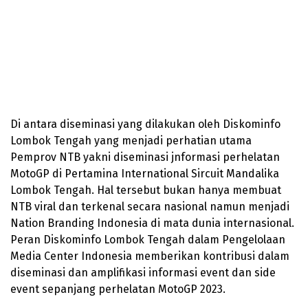
Di antara diseminasi yang dilakukan oleh Diskominfo
Lombok Tengah yang menjadi perhatian utama
Pemprov NTB yakni diseminasi jnformasi perhelatan
MotoGP di Pertamina International Sircuit Mandalika
Lombok Tengah. Hal tersebut bukan hanya membuat
NTB viral dan terkenal secara nasional namun menjadi
Nation Branding Indonesia di mata dunia internasional.
Peran Diskominfo Lombok Tengah dalam Pengelolaan
Media Center Indonesia memberikan kontribusi dalam
diseminasi dan amplifikasi informasi event dan side
event sepanjang perhelatan MotoGP 2023.