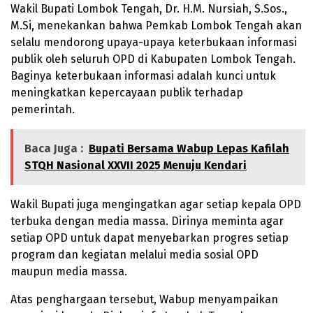
Wakil Bupati Lombok Tengah, Dr. H.M. Nursiah, S.Sos.,
M.Si, menekankan bahwa Pemkab Lombok Tengah akan
selalu mendorong upaya-upaya keterbukaan informasi
publik oleh seluruh OPD di Kabupaten Lombok Tengah.
Baginya keterbukaan informasi adalah kunci untuk
meningkatkan kepercayaan publik terhadap
pemerintah.
Baca Juga :
Bupati Bersama Wabup Lepas Kafilah
STQH Nasional XXVII 2025 Menuju Kendari
Wakil Bupati juga mengingatkan agar setiap kepala OPD
terbuka dengan media massa. Dirinya meminta agar
setiap OPD untuk dapat menyebarkan progres setiap
program dan kegiatan melalui media sosial OPD
maupun media massa.
Atas penghargaan tersebut, Wabup menyampaikan