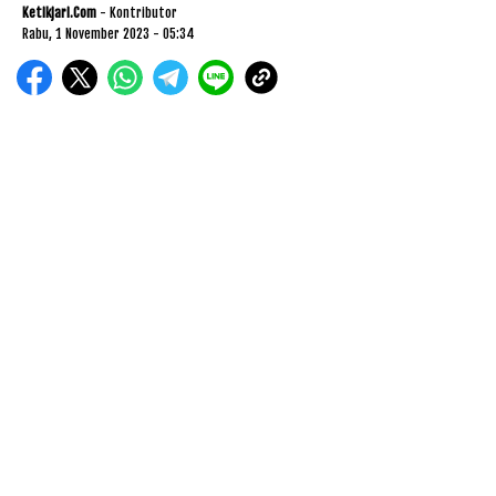
Ketikjari.com
- Kontributor
Rabu, 1 November 2023 - 05:34