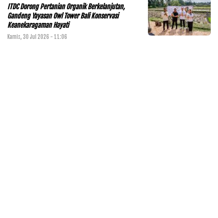
ITDC Dorong Pertanian Organik Berkelanjutan,
Gandeng Yayasan Owl Tower Bali Konservasi
Keanekaragaman Hayati
Kamis, 30 Jul 2026 - 11:06