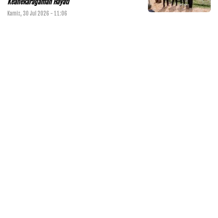
Keanekaragaman Hayati
Kamis, 30 Jul 2026 - 11:06