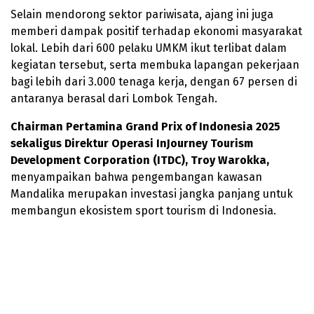
Selain mendorong sektor pariwisata, ajang ini juga
memberi dampak positif terhadap ekonomi masyarakat
lokal. Lebih dari 600 pelaku UMKM ikut terlibat dalam
kegiatan tersebut, serta membuka lapangan pekerjaan
bagi lebih dari 3.000 tenaga kerja, dengan 67 persen di
antaranya berasal dari Lombok Tengah.
Chairman Pertamina Grand Prix of Indonesia 2025
sekaligus Direktur Operasi InJourney Tourism
Development Corporation (ITDC), Troy Warokka,
menyampaikan bahwa pengembangan kawasan
Mandalika merupakan investasi jangka panjang untuk
membangun ekosistem sport tourism di Indonesia.