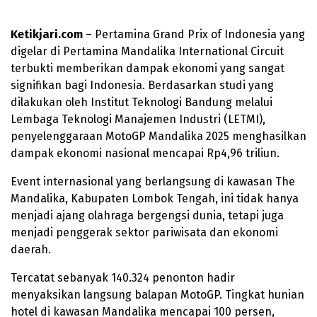
Ketikjari.com
– Pertamina Grand Prix of Indonesia yang
digelar di Pertamina Mandalika International Circuit
terbukti memberikan dampak ekonomi yang sangat
signifikan bagi Indonesia. Berdasarkan studi yang
dilakukan oleh Institut Teknologi Bandung melalui
Lembaga Teknologi Manajemen Industri (LETMI),
penyelenggaraan MotoGP Mandalika 2025 menghasilkan
dampak ekonomi nasional mencapai Rp4,96 triliun.
Event internasional yang berlangsung di kawasan The
Mandalika, Kabupaten Lombok Tengah, ini tidak hanya
menjadi ajang olahraga bergengsi dunia, tetapi juga
menjadi penggerak sektor pariwisata dan ekonomi
daerah.
Tercatat sebanyak 140.324 penonton hadir
menyaksikan langsung balapan MotoGP. Tingkat hunian
hotel di kawasan Mandalika mencapai 100 persen,