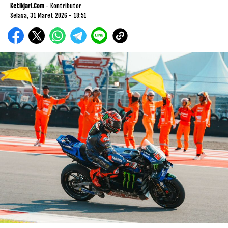
Ketikjari.com
- Kontributor
Selasa, 31 Maret 2026 - 18:51