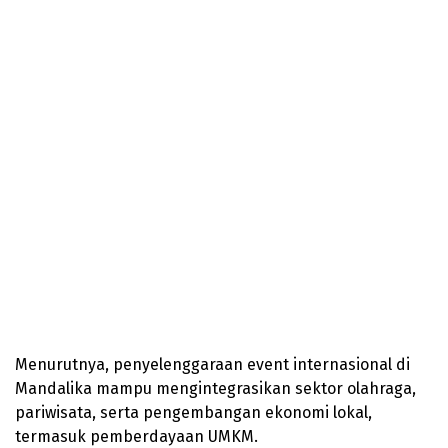
Menurutnya, penyelenggaraan event internasional di
Mandalika mampu mengintegrasikan sektor olahraga,
pariwisata, serta pengembangan ekonomi lokal,
termasuk pemberdayaan UMKM.