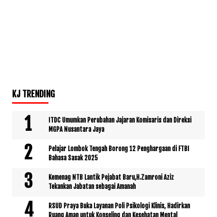
KJ TRENDING
ITDC Umumkan Perubahan Jajaran Komisaris dan Direksi
MGPA Nusantara Jaya
Pelajar Lombok Tengah Borong 12 Penghargaan di FTBI
Bahasa Sasak 2025
Kemenag NTB Lantik Pejabat Baru,H.Zamroni Aziz
Tekankan Jabatan sebagai Amanah
RSUD Praya Buka Layanan Poli Psikologi Klinis, Hadirkan
Ruang Aman untuk Konseling dan Kesehatan Mental