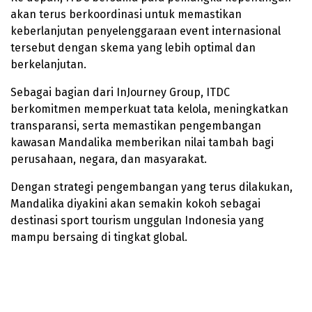
akan terus berkoordinasi untuk memastikan
keberlanjutan penyelenggaraan event internasional
tersebut dengan skema yang lebih optimal dan
berkelanjutan.
Sebagai bagian dari InJourney Group, ITDC
berkomitmen memperkuat tata kelola, meningkatkan
transparansi, serta memastikan pengembangan
kawasan Mandalika memberikan nilai tambah bagi
perusahaan, negara, dan masyarakat.
Dengan strategi pengembangan yang terus dilakukan,
Mandalika diyakini akan semakin kokoh sebagai
destinasi sport tourism unggulan Indonesia yang
mampu bersaing di tingkat global.