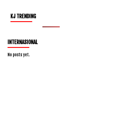
KJ TRENDING
INTERNASIONAL
No posts yet.