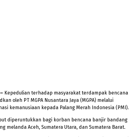
 –
Kepedulian terhadap masyarakat terdampak bencana
dkan oleh PT MGPA Nusantara Jaya (MGPA) melalui
nasi kemanusiaan kepada Palang Merah Indonesia (PMI).
but diperuntukkan bagi korban bencana banjir bandang
ng melanda Aceh, Sumatera Utara, dan Sumatera Barat.