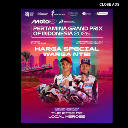
CLOSE ADS