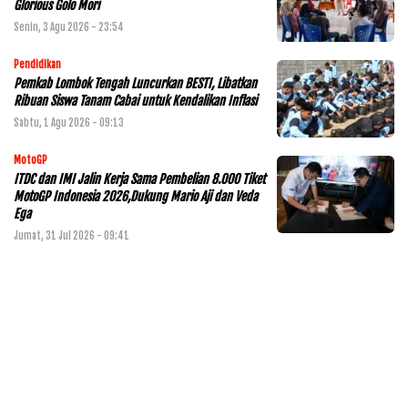
Glorious Golo Mori
Senin, 3 Agu 2026 - 23:54
Pendidikan
Pemkab Lombok Tengah Luncurkan BESTI, Libatkan
Ribuan Siswa Tanam Cabai untuk Kendalikan Inflasi
Sabtu, 1 Agu 2026 - 09:13
MotoGP
ITDC dan IMI Jalin Kerja Sama Pembelian 8.000 Tiket
MotoGP Indonesia 2026,Dukung Mario Aji dan Veda
Ega
Jumat, 31 Jul 2026 - 09:41