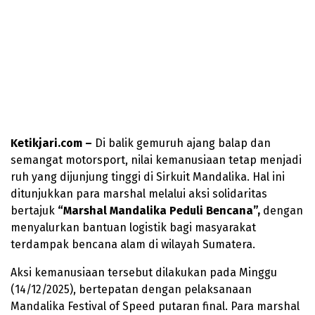
Ketikjari.com –
Di balik gemuruh ajang balap dan
semangat motorsport, nilai kemanusiaan tetap menjadi
ruh yang dijunjung tinggi di Sirkuit Mandalika. Hal ini
ditunjukkan para marshal melalui aksi solidaritas
bertajuk
“Marshal Mandalika Peduli Bencana”,
dengan
menyalurkan bantuan logistik bagi masyarakat
terdampak bencana alam di wilayah Sumatera.
Aksi kemanusiaan tersebut dilakukan pada Minggu
(14/12/2025), bertepatan dengan pelaksanaan
Mandalika Festival of Speed putaran final. Para marshal