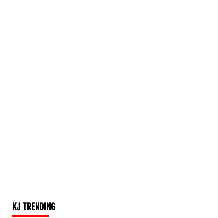
KJ TRENDING