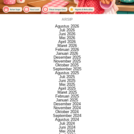
ARSIP
Agustus 2026
Juli 2026
Juni 2026
Mei 2026
April 2026
Maret 2026
Februari 2026
Januari 2026
Desember 2025
November 2025
Oktober 2025
September 2025
Agustus 2025
Juli 2025
Juni 2025
Mei 2025
April 2025
Maret 2025
Februari 2025
Januari 2025
Desember 2024
November 2024
Oktober 2024
September 2024
Agustus 2024
Juli 2024
Juni 2024
Mei 2024