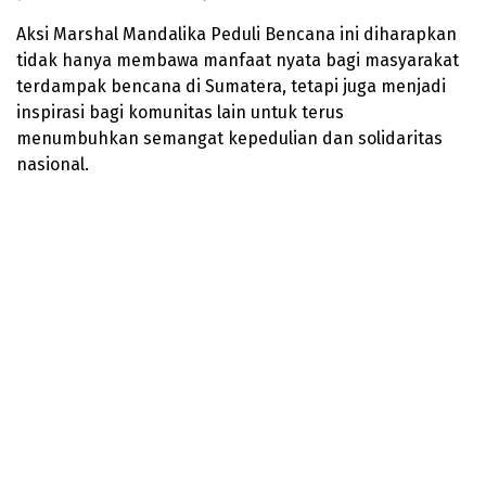
Aksi Marshal Mandalika Peduli Bencana ini diharapkan
tidak hanya membawa manfaat nyata bagi masyarakat
terdampak bencana di Sumatera, tetapi juga menjadi
inspirasi bagi komunitas lain untuk terus
menumbuhkan semangat kepedulian dan solidaritas
nasional.