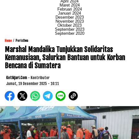
April 2024
Maret 2024
Februari 2024
Januari 2024
Desember 2023
November 2023
Oktober 2023
September 2023
September 2020
/
Home
Peristiwa
Marshal Mandalika Tunjukkan Solidaritas
Kemanusiaan, Salurkan Bantuan untuk Korban
Bencana di Sumatera
Ketikjari.com
- Kontributor
Jumat, 19 Desember 2025 - 10:11