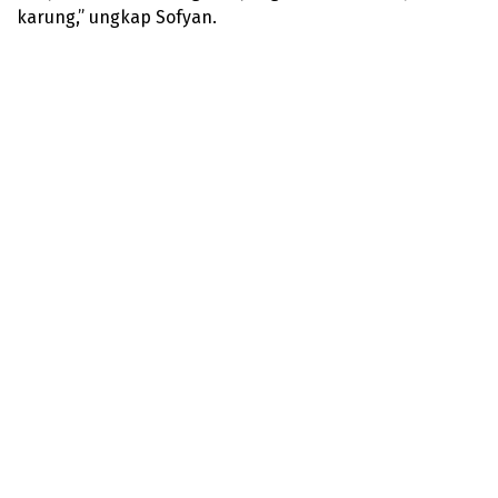
karung,” ungkap Sofyan.