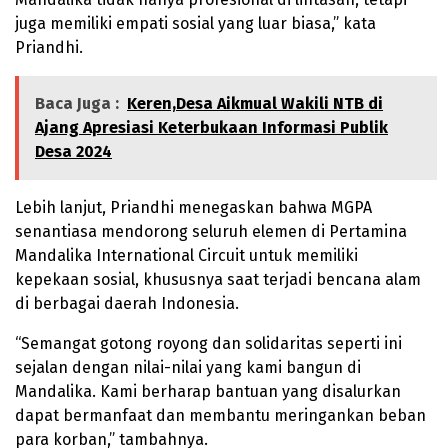
juga memiliki empati sosial yang luar biasa,” kata
Priandhi.
Baca Juga :
Keren,Desa Aikmual Wakili NTB di
Ajang Apresiasi Keterbukaan Informasi Publik
Desa 2024
Lebih lanjut, Priandhi menegaskan bahwa MGPA
senantiasa mendorong seluruh elemen di Pertamina
Mandalika International Circuit untuk memiliki
kepekaan sosial, khususnya saat terjadi bencana alam
di berbagai daerah Indonesia.
“Semangat gotong royong dan solidaritas seperti ini
sejalan dengan nilai-nilai yang kami bangun di
Mandalika. Kami berharap bantuan yang disalurkan
dapat bermanfaat dan membantu meringankan beban
para korban,” tambahnya.