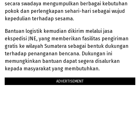
secara swadaya mengumpulkan berbagai kebutuhan
pokok dan perlengkapan sehari-hari sebagai wujud
kepedulian terhadap sesama.
Bantuan logistik kemudian dikirim melalui jasa
ekspedisi JNE, yang memberikan fasilitas pengiriman
gratis ke wilayah Sumatera sebagai bentuk dukungan
terhadap penanganan bencana. Dukungan ini
memungkinkan bantuan dapat segera disalurkan
kepada masyarakat yang membutuhkan.
ADVERTISEMENT