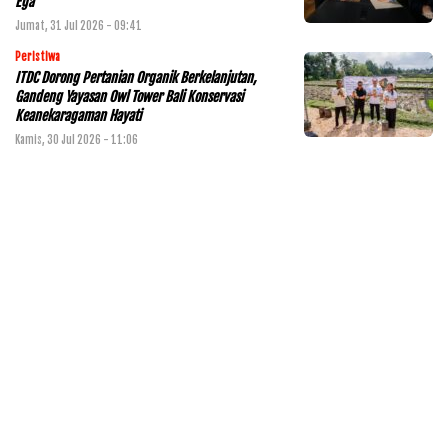
Ega
Jumat, 31 Jul 2026 - 09:41
Peristiwa
ITDC Dorong Pertanian Organik Berkelanjutan,
Gandeng Yayasan Owl Tower Bali Konservasi
Keanekaragaman Hayati
Kamis, 30 Jul 2026 - 11:06