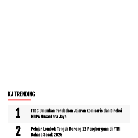
KJ TRENDING
ITDC Umumkan Perubahan Jajaran Komisaris dan Direksi
MGPA Nusantara Jaya
Pelajar Lombok Tengah Borong 12 Penghargaan di FTBI
Bahasa Sasak 2025