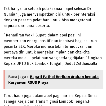
Tak hanya itu setelah pelaksanaan apel selesai Dr
Nursiah juga menyempatkan diri untuk berinteraksi
dengan peserta pelatihan untuk bisa mengetahui
aspirasi dari para peserta.
” Kehadiran Wakil Bupati dalam apel pagi ini
memberikan energi positif dan inspirasi bagi seluruh
peserta BLK. Mereka merasa lebih termotivasi dan
percaya diri untuk mengejar impian dan cita-cita
mereka melalui pelatihan yang sedang dijalani,” Ungkap
Kepala UPTD BLK Lombok Tengah, Dedet Zelthauzallam
Baca Juga :
Bupati Pathul Berikan Arahan kepada
Karyawan RSUD Praya
Turut hadir juga dalam apel pagi hari ini Kepala Dinas
Tenaga Kerja dan Transmigrasi Lombok Tengah,H.