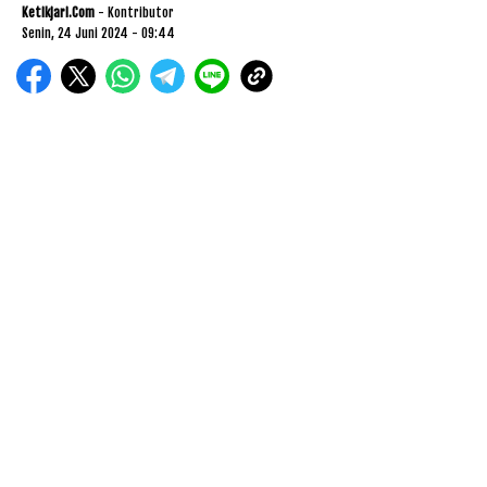
Ketikjari.com
- Kontributor
Senin, 24 Juni 2024 - 09:44