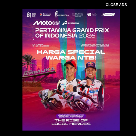
CLOSE ADS