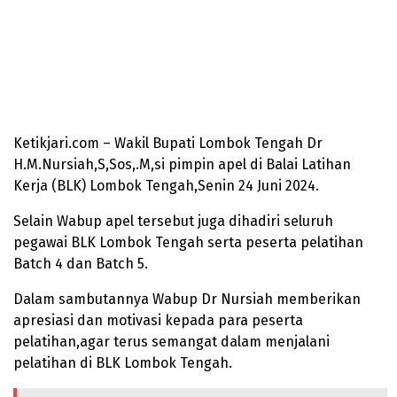
Ketikjari.com – Wakil Bupati Lombok Tengah Dr
H.M.Nursiah,S,Sos,.M,si pimpin apel di Balai Latihan
Kerja (BLK) Lombok Tengah,Senin 24 Juni 2024.
Selain Wabup apel tersebut juga dihadiri seluruh
pegawai BLK Lombok Tengah serta peserta pelatihan
Batch 4 dan Batch 5.
Dalam sambutannya Wabup Dr Nursiah memberikan
apresiasi dan motivasi kepada para peserta
pelatihan,agar terus semangat dalam menjalani
pelatihan di BLK Lombok Tengah.