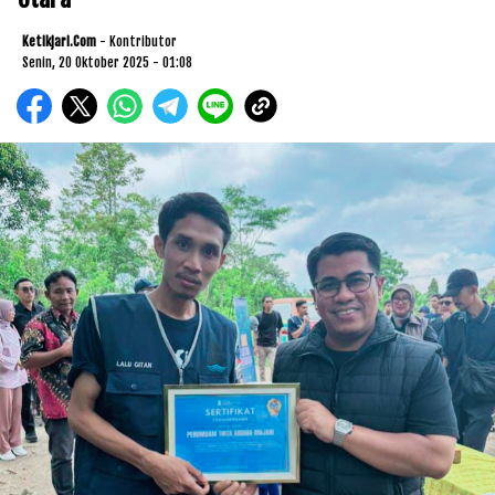
Ketikjari.com
- Kontributor
Senin, 20 Oktober 2025 - 01:08