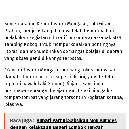
Sementara itu, Ketua Tastura Mengajar, Lalu Gitan
Prahan, menjelaskan pihaknya telah beberapa hari
melakukan kegiatan edukatif bersama anak-anak SDN
Tambing Kekeq untuk memperkenalkan pentingnya
literasi dan menumbuhkan semangat belajar di daerah
yang akses pendidikannya terbatas.
“Kami di Tastura Mengajar memang fokus menyasar
daerah-daerah pelosok seperti di sini, yang terletak
tepat di bawah kaki Gunung Rinjani. Kami ingin
membawa semangat belajar dan literasi hingga ke
tempat-tempat yang jarang tersentuh kegiatan serupa,”
jelasnya.
Baca Juga :
Bupati Pathul,Saksikan Mou Bumdes
dengan Kejaksaan Negeri Lombok Tengah