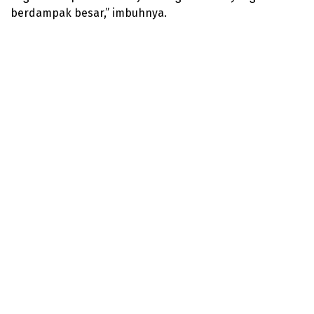
berdampak besar,” imbuhnya.