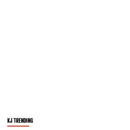
KJ TRENDING