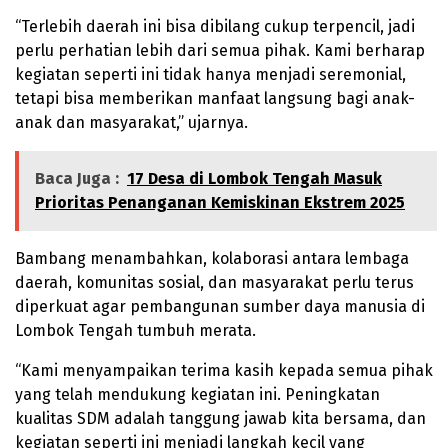
“Terlebih daerah ini bisa dibilang cukup terpencil, jadi
perlu perhatian lebih dari semua pihak. Kami berharap
kegiatan seperti ini tidak hanya menjadi seremonial,
tetapi bisa memberikan manfaat langsung bagi anak-
anak dan masyarakat,” ujarnya.
Baca Juga :
17 Desa di Lombok Tengah Masuk
Prioritas Penanganan Kemiskinan Ekstrem 2025
Bambang menambahkan, kolaborasi antara lembaga
daerah, komunitas sosial, dan masyarakat perlu terus
diperkuat agar pembangunan sumber daya manusia di
Lombok Tengah tumbuh merata.
“Kami menyampaikan terima kasih kepada semua pihak
yang telah mendukung kegiatan ini. Peningkatan
kualitas SDM adalah tanggung jawab kita bersama, dan
kegiatan seperti ini menjadi langkah kecil yang