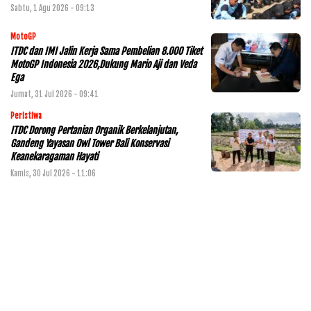
Sabtu, 1 Agu 2026 - 09:13
MotoGP
ITDC dan IMI Jalin Kerja Sama Pembelian 8.000 Tiket
MotoGP Indonesia 2026,Dukung Mario Aji dan Veda
Ega
Jumat, 31 Jul 2026 - 09:41
Peristiwa
ITDC Dorong Pertanian Organik Berkelanjutan,
Gandeng Yayasan Owl Tower Bali Konservasi
Keanekaragaman Hayati
Kamis, 30 Jul 2026 - 11:06