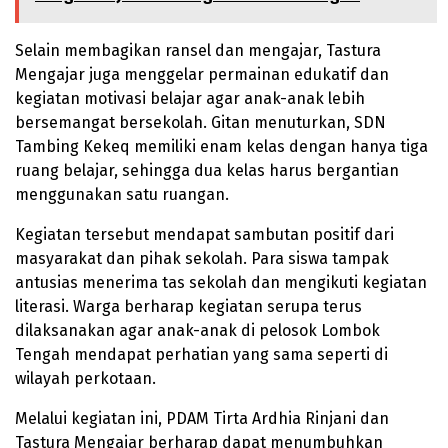
Selain membagikan ransel dan mengajar, Tastura
Mengajar juga menggelar permainan edukatif dan
kegiatan motivasi belajar agar anak-anak lebih
bersemangat bersekolah. Gitan menuturkan, SDN
Tambing Kekeq memiliki enam kelas dengan hanya tiga
ruang belajar, sehingga dua kelas harus bergantian
menggunakan satu ruangan.
Kegiatan tersebut mendapat sambutan positif dari
masyarakat dan pihak sekolah. Para siswa tampak
antusias menerima tas sekolah dan mengikuti kegiatan
literasi. Warga berharap kegiatan serupa terus
dilaksanakan agar anak-anak di pelosok Lombok
Tengah mendapat perhatian yang sama seperti di
wilayah perkotaan.
Melalui kegiatan ini, PDAM Tirta Ardhia Rinjani dan
Tastura Mengajar berharap dapat menumbuhkan