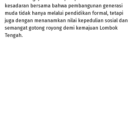
kesadaran bersama bahwa pembangunan generasi
muda tidak hanya melalui pendidikan formal, tetapi
juga dengan menanamkan nilai kepedulian sosial dan
semangat gotong royong demi kemajuan Lombok
Tengah.