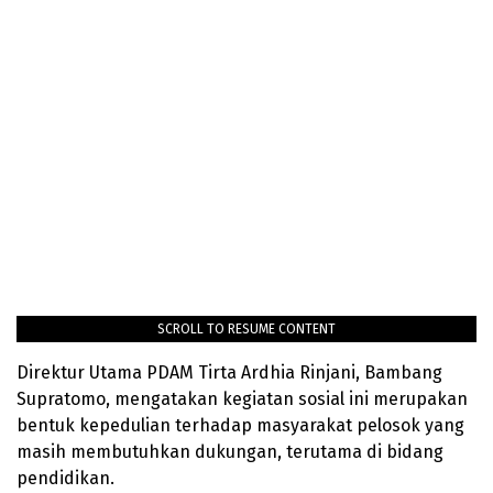
SCROLL TO RESUME CONTENT
Direktur Utama PDAM Tirta Ardhia Rinjani, Bambang
Supratomo, mengatakan kegiatan sosial ini merupakan
bentuk kepedulian terhadap masyarakat pelosok yang
masih membutuhkan dukungan, terutama di bidang
pendidikan.