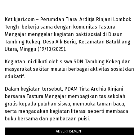
Ketikjari.com – Perumdan Tiara Arditja Rinjani Lombok
Tengh bekerja sama dengan komunitas Tastura
Mengajar menggelar kegiatan bakti sosial di Dusun
Tambing Kekeq, Desa Aik Beriq, Kecamatan Batukliang
Utara, Minggu (19/10/2025).
Kegiatan ini diikuti oleh siswa SDN Tambing Kekeq dan
masyarakat sekitar melalui berbagai aktivitas sosial dan
edukatif.
Dalam kegiatan tersebut, PDAM Tirta Ardhia Rinjani
bersama Tastura Mengajar membagikan tas sekolah
gratis kepada puluhan siswa, membuka taman baca,
serta mengadakan kegiatan literasi seperti membaca
buku bersama dan pembacaan puisi.
ADVERTISEMENT