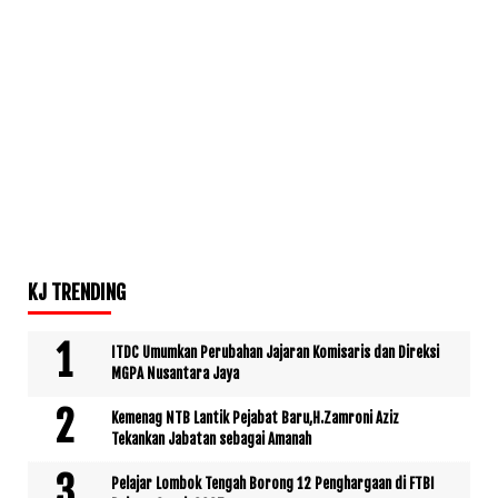
KJ TRENDING
ITDC Umumkan Perubahan Jajaran Komisaris dan Direksi
MGPA Nusantara Jaya
Kemenag NTB Lantik Pejabat Baru,H.Zamroni Aziz
Tekankan Jabatan sebagai Amanah
Pelajar Lombok Tengah Borong 12 Penghargaan di FTBI