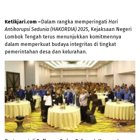
Ketikjari.com –
Dalam rangka memperingati
Hari
Antikorupsi Sedunia (HAKORDIA) 2025
, Kejaksaan Negeri
Lombok Tengah terus menunjukkan komitmennya
dalam memperkuat budaya integritas di tingkat
pemerintahan desa dan kelurahan.