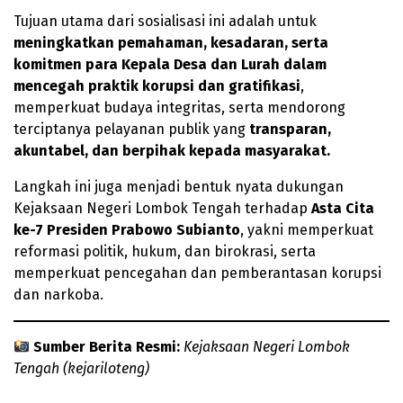
Tujuan utama dari sosialisasi ini adalah untuk
meningkatkan pemahaman, kesadaran, serta
komitmen para Kepala Desa dan Lurah dalam
mencegah praktik korupsi dan gratifikasi
,
memperkuat budaya integritas, serta mendorong
terciptanya pelayanan publik yang
transparan,
akuntabel, dan berpihak kepada masyarakat.
Langkah ini juga menjadi bentuk nyata dukungan
Kejaksaan Negeri Lombok Tengah terhadap
Asta Cita
ke-7 Presiden Prabowo Subianto
, yakni memperkuat
reformasi politik, hukum, dan birokrasi, serta
memperkuat pencegahan dan pemberantasan korupsi
dan narkoba.
Sumber Berita Resmi:
Kejaksaan Negeri Lombok
Tengah (kejariloteng)