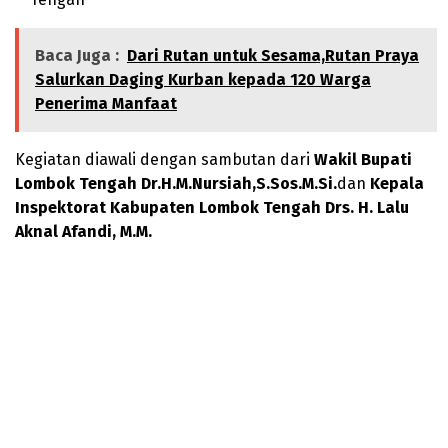
Baca Juga :
Dari Rutan untuk Sesama,Rutan Praya
Salurkan Daging Kurban kepada 120 Warga
Penerima Manfaat
Kegiatan diawali dengan sambutan dari
Wakil Bupati
Lombok Tengah Dr.H.M.Nursiah,S.Sos.M.Si.
dan
Kepala
Inspektorat Kabupaten Lombok Tengah Drs. H. Lalu
Aknal Afandi, M.M.