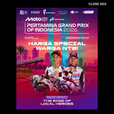
CLOSE ADS