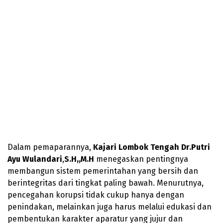
Dalam pemaparannya,
Kajari Lombok Tengah Dr.Putri
Ayu Wulandari
,
S.H,,M.H
menegaskan pentingnya
membangun sistem pemerintahan yang bersih dan
berintegritas dari tingkat paling bawah. Menurutnya,
pencegahan korupsi tidak cukup hanya dengan
penindakan, melainkan juga harus melalui edukasi dan
pembentukan karakter aparatur yang jujur dan