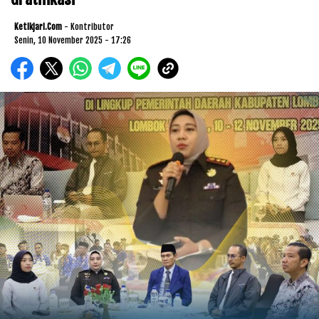
Ketikjari.com
- Kontributor
Senin, 10 November 2025 - 17:26