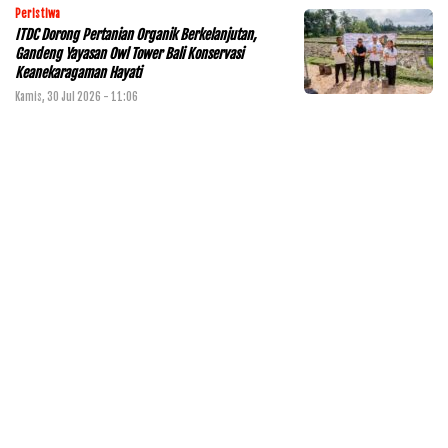
Peristiwa
ITDC Dorong Pertanian Organik Berkelanjutan,
Gandeng Yayasan Owl Tower Bali Konservasi
Keanekaragaman Hayati
Kamis, 30 Jul 2026 - 11:06