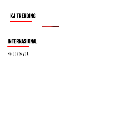
KJ TRENDING
INTERNASIONAL
No posts yet.