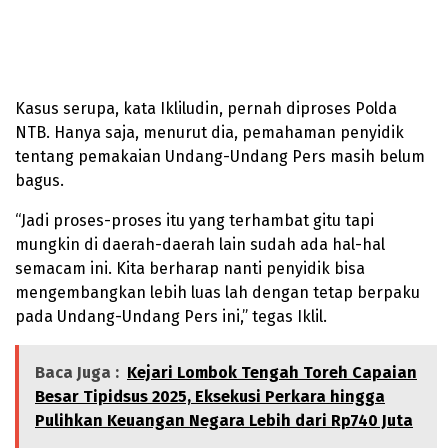
Kasus serupa, kata Ikliludin, pernah diproses Polda
NTB. Hanya saja, menurut dia, pemahaman penyidik
tentang pemakaian Undang-Undang Pers masih belum
bagus.
“Jadi proses-proses itu yang terhambat gitu tapi
mungkin di daerah-daerah lain sudah ada hal-hal
semacam ini. Kita berharap nanti penyidik bisa
mengembangkan lebih luas lah dengan tetap berpaku
pada Undang-Undang Pers ini,” tegas Iklil.
Baca Juga :
Kejari Lombok Tengah Toreh Capaian
Besar Tipidsus 2025, Eksekusi Perkara hingga
Pulihkan Keuangan Negara Lebih dari Rp740 Juta