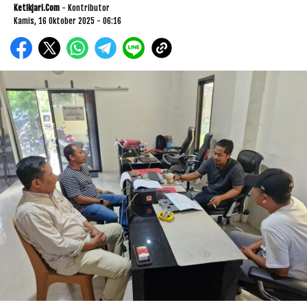
Ketikjari.com
- Kontributor
Kamis, 16 Oktober 2025 - 06:16