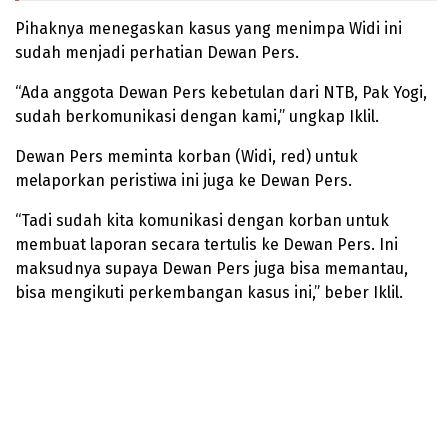
Pihaknya menegaskan kasus yang menimpa Widi ini
sudah menjadi perhatian Dewan Pers.
“Ada anggota Dewan Pers kebetulan dari NTB, Pak Yogi,
sudah berkomunikasi dengan kami,” ungkap Iklil.
Dewan Pers meminta korban (Widi, red) untuk
melaporkan peristiwa ini juga ke Dewan Pers.
“Tadi sudah kita komunikasi dengan korban untuk
membuat laporan secara tertulis ke Dewan Pers. Ini
maksudnya supaya Dewan Pers juga bisa memantau,
bisa mengikuti perkembangan kasus ini,” beber Iklil.