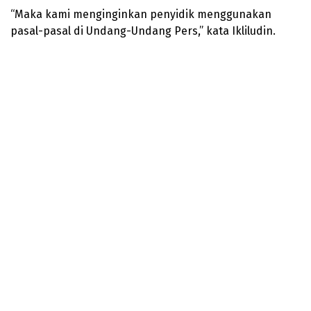
“Maka kami menginginkan penyidik menggunakan
pasal-pasal di Undang-Undang Pers,” kata Ikliludin.