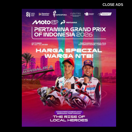
CLOSE ADS