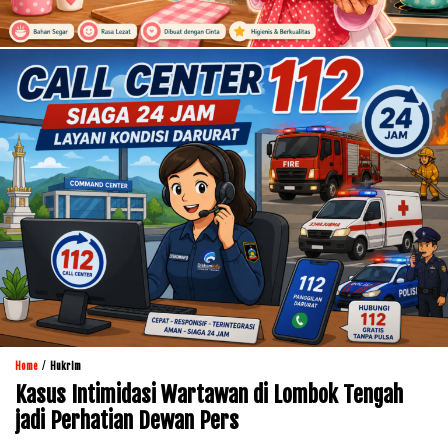
/
Home
Hukrim
Kasus Intimidasi Wartawan di Lombok Tengah
jadi Perhatian Dewan Pers