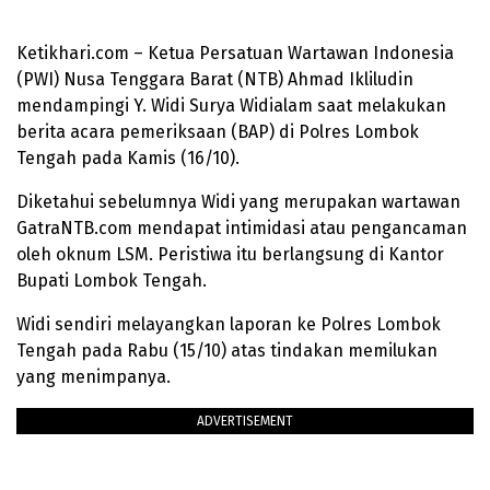
Ketikhari.com – Ketua Persatuan Wartawan Indonesia
(PWI) Nusa Tenggara Barat (NTB) Ahmad Ikliludin
mendampingi Y. Widi Surya Widialam saat melakukan
berita acara pemeriksaan (BAP) di Polres Lombok
Tengah pada Kamis (16/10).
Diketahui sebelumnya Widi yang merupakan wartawan
GatraNTB.com mendapat intimidasi atau pengancaman
oleh oknum LSM. Peristiwa itu berlangsung di Kantor
Bupati Lombok Tengah.
Widi sendiri melayangkan laporan ke Polres Lombok
Tengah pada Rabu (15/10) atas tindakan memilukan
yang menimpanya.
ADVERTISEMENT