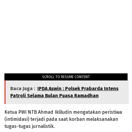
SCROLL TO RESUME CONTENT
Baca Juga :
IPDA Aswin : Polsek Prabarda Intens
Patroli Selama Bulan Puasa Ramadhan
Ketua PWI NTB Ahmad Ikliludin mengatakan peristiwa
(intimidasi) terjadi pada saat korban melaksanakan
tugas-tugas jurnalistik.