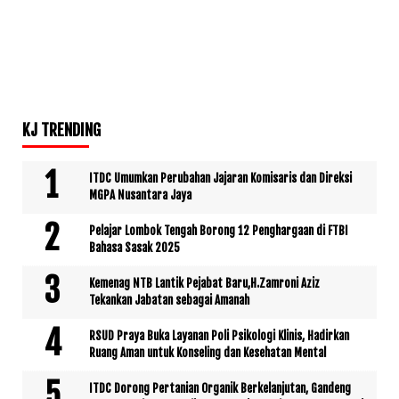
KJ TRENDING
ITDC Umumkan Perubahan Jajaran Komisaris dan Direksi
MGPA Nusantara Jaya
Pelajar Lombok Tengah Borong 12 Penghargaan di FTBI
Bahasa Sasak 2025
Kemenag NTB Lantik Pejabat Baru,H.Zamroni Aziz
Tekankan Jabatan sebagai Amanah
RSUD Praya Buka Layanan Poli Psikologi Klinis, Hadirkan
Ruang Aman untuk Konseling dan Kesehatan Mental
ITDC Dorong Pertanian Organik Berkelanjutan, Gandeng