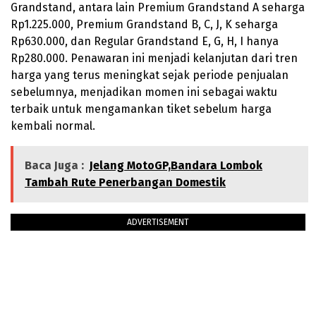
Grandstand, antara lain Premium Grandstand A seharga
Rp1.225.000, Premium Grandstand B, C, J, K seharga
Rp630.000, dan Regular Grandstand E, G, H, I hanya
Rp280.000. Penawaran ini menjadi kelanjutan dari tren
harga yang terus meningkat sejak periode penjualan
sebelumnya, menjadikan momen ini sebagai waktu
terbaik untuk mengamankan tiket sebelum harga
kembali normal.
Baca Juga :
Jelang MotoGP,Bandara Lombok
Tambah Rute Penerbangan Domestik
ADVERTISEMENT