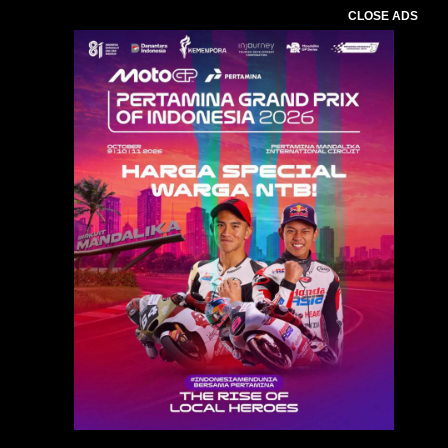
CLOSE ADS