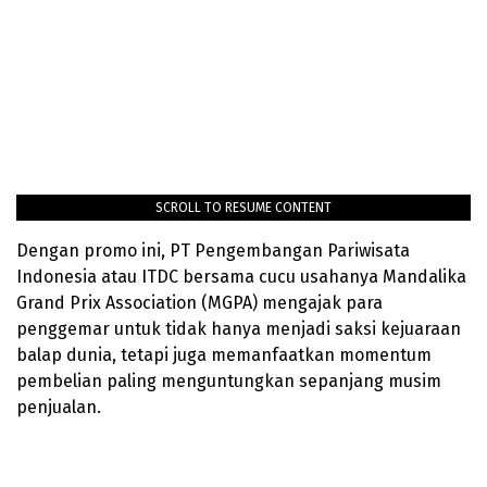
SCROLL TO RESUME CONTENT
Dengan promo ini, PT Pengembangan Pariwisata
Indonesia atau ITDC bersama cucu usahanya Mandalika
Grand Prix Association (MGPA) mengajak para
penggemar untuk tidak hanya menjadi saksi kejuaraan
balap dunia, tetapi juga memanfaatkan momentum
pembelian paling menguntungkan sepanjang musim
penjualan.