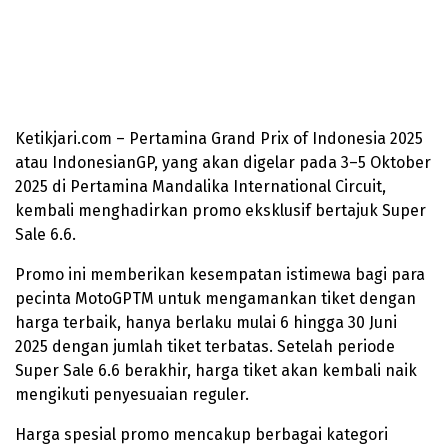
Ketikjari.com – Pertamina Grand Prix of Indonesia 2025
atau IndonesianGP, yang akan digelar pada 3–5 Oktober
2025 di Pertamina Mandalika International Circuit,
kembali menghadirkan promo eksklusif bertajuk Super
Sale 6.6.
Promo ini memberikan kesempatan istimewa bagi para
pecinta MotoGPTM untuk mengamankan tiket dengan
harga terbaik, hanya berlaku mulai 6 hingga 30 Juni
2025 dengan jumlah tiket terbatas. Setelah periode
Super Sale 6.6 berakhir, harga tiket akan kembali naik
mengikuti penyesuaian reguler.
Harga spesial promo mencakup berbagai kategori