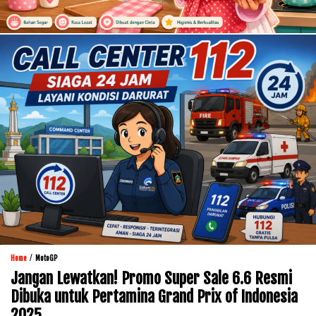
/
Home
MotoGP
Jangan Lewatkan! Promo Super Sale 6.6 Resmi
Dibuka untuk Pertamina Grand Prix of Indonesia
2025