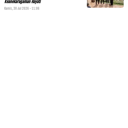
Keanekaragaman Hayati
Kamis, 30 Jul 2026 - 11:06