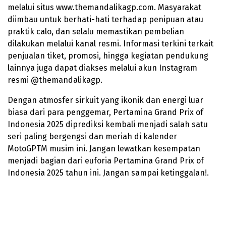
melalui situs www.themandalikagp.com. Masyarakat
diimbau untuk berhati-hati terhadap penipuan atau
praktik calo, dan selalu memastikan pembelian
dilakukan melalui kanal resmi. Informasi terkini terkait
penjualan tiket, promosi, hingga kegiatan pendukung
lainnya juga dapat diakses melalui akun Instagram
resmi @themandalikagp.
Dengan atmosfer sirkuit yang ikonik dan energi luar
biasa dari para penggemar, Pertamina Grand Prix of
Indonesia 2025 diprediksi kembali menjadi salah satu
seri paling bergengsi dan meriah di kalender
MotoGPTM musim ini. Jangan lewatkan kesempatan
menjadi bagian dari euforia Pertamina Grand Prix of
Indonesia 2025 tahun ini. Jangan sampai ketinggalan!.