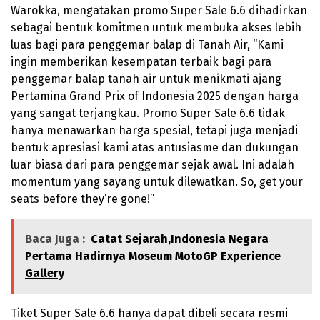
Warokka, mengatakan promo Super Sale 6.6 dihadirkan
sebagai bentuk komitmen untuk membuka akses lebih
luas bagi para penggemar balap di Tanah Air, “Kami
ingin memberikan kesempatan terbaik bagi para
penggemar balap tanah air untuk menikmati ajang
Pertamina Grand Prix of Indonesia 2025 dengan harga
yang sangat terjangkau. Promo Super Sale 6.6 tidak
hanya menawarkan harga spesial, tetapi juga menjadi
bentuk apresiasi kami atas antusiasme dan dukungan
luar biasa dari para penggemar sejak awal. Ini adalah
momentum yang sayang untuk dilewatkan. So, get your
seats before they’re gone!”
Baca Juga :
Catat Sejarah,Indonesia Negara
Pertama Hadirnya Moseum MotoGP Experience
Gallery
Tiket Super Sale 6.6 hanya dapat dibeli secara resmi