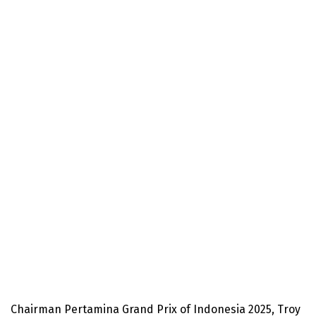
Chairman Pertamina Grand Prix of Indonesia 2025, Troy