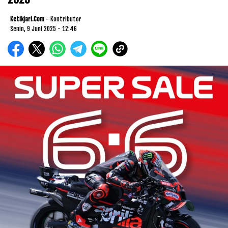
Ketikjari.com
- Kontributor
Senin, 9 Juni 2025 - 12:46