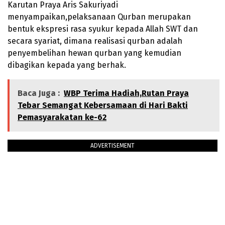
Karutan Praya Aris Sakuriyadi
menyampaikan,pelaksanaan Qurban merupakan
bentuk ekspresi rasa syukur kepada Allah SWT dan
secara syariat, dimana realisasi qurban adalah
penyembelihan hewan qurban yang kemudian
dibagikan kepada yang berhak.
Baca Juga :
WBP Terima Hadiah,Rutan Praya
Tebar Semangat Kebersamaan di Hari Bakti
Pemasyarakatan ke-62
ADVERTISEMENT