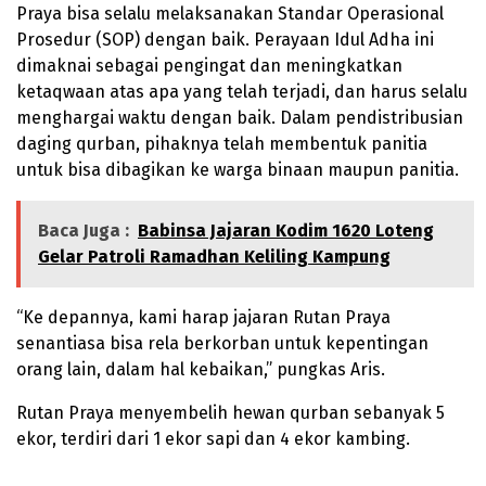
Praya bisa selalu melaksanakan Standar Operasional
Prosedur (SOP) dengan baik. Perayaan Idul Adha ini
dimaknai sebagai pengingat dan meningkatkan
ketaqwaan atas apa yang telah terjadi, dan harus selalu
menghargai waktu dengan baik. Dalam pendistribusian
daging qurban, pihaknya telah membentuk panitia
untuk bisa dibagikan ke warga binaan maupun panitia.
Baca Juga :
Babinsa Jajaran Kodim 1620 Loteng
Gelar Patroli Ramadhan Keliling Kampung
“Ke depannya, kami harap jajaran Rutan Praya
senantiasa bisa rela berkorban untuk kepentingan
orang lain, dalam hal kebaikan,” pungkas Aris.
Rutan Praya menyembelih hewan qurban sebanyak 5
ekor, terdiri dari 1 ekor sapi dan 4 ekor kambing.