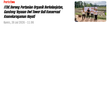
Peristiwa
ITDC Dorong Pertanian Organik Berkelanjutan,
Gandeng Yayasan Owl Tower Bali Konservasi
Keanekaragaman Hayati
Kamis, 30 Jul 2026 - 11:06