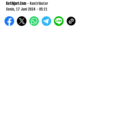
Ketikjari.com
- Kontributor
Senin, 17 Juni 2024 - 05:11