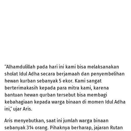
“Alhamdulillah pada hari ini kami bisa melaksanakan
sholat Idul Adha secara berjamaah dan penyembelihan
hewan kurban sebanyak 5 ekor. Kami sangat
berterimakasih kepada para mitra kami, karena
bantuan hewan qurban tersebut bisa membagi
kebahagiaan kepada warga binaan di momen Idul Adha
ini,” ujar Aris.
Aris menyebutkan, saat ini jumlah warga binaan
sebanyak 314 orang. Pihaknya berharap, jajaran Rutan