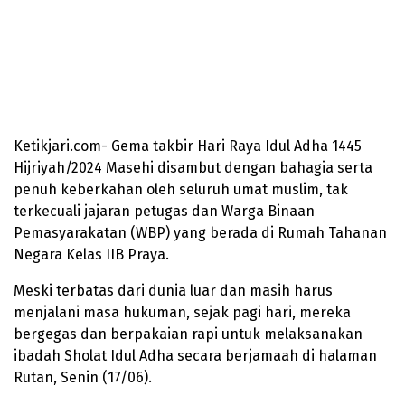
Ketikjari.com- Gema takbir Hari Raya Idul Adha 1445
Hijriyah/2024 Masehi disambut dengan bahagia serta
penuh keberkahan oleh seluruh umat muslim, tak
terkecuali jajaran petugas dan Warga Binaan
Pemasyarakatan (WBP) yang berada di Rumah Tahanan
Negara Kelas IIB Praya.
Meski terbatas dari dunia luar dan masih harus
menjalani masa hukuman, sejak pagi hari, mereka
bergegas dan berpakaian rapi untuk melaksanakan
ibadah Sholat Idul Adha secara berjamaah di halaman
Rutan, Senin (17/06).