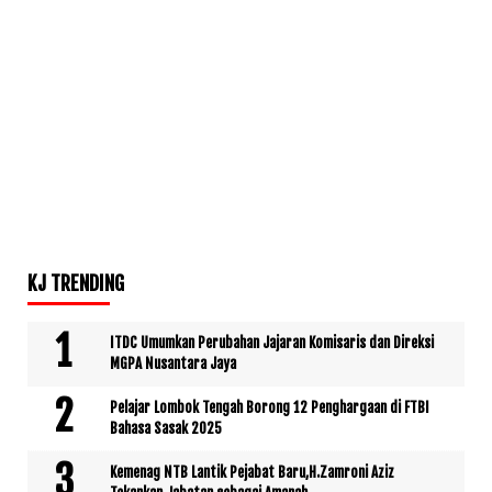
KJ TRENDING
ITDC Umumkan Perubahan Jajaran Komisaris dan Direksi
MGPA Nusantara Jaya
Pelajar Lombok Tengah Borong 12 Penghargaan di FTBI
Bahasa Sasak 2025
Kemenag NTB Lantik Pejabat Baru,H.Zamroni Aziz