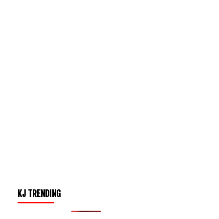
KJ TRENDING