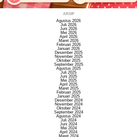
ARSIP
Agustus 2026
Juli 2026
Juni 2026
Mei 2026
April 2026
Maret 2026
Februari 2026
Januari 2026
Desember 2025
November 2025
Oktober 2025
September 2025
Agustus 2025
Juli 2025
Juni 2025
Mei 2025
April 2025
Maret 2025
Februari 2025
Januari 2025
Desember 2024
November 2024
Oktober 2024
September 2024
Agustus 2024
Juli 2024
Juni 2024
Mei 2024
April 2024
Maret 2024