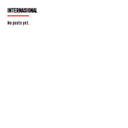
INTERNASIONAL
No posts yet.