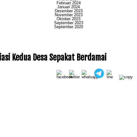
Februari 2024
Januari 2024
Desember 2023
November 2023
Oktober 2023
September 2023
September 2020
iasi Kedua Desa Sepakat Berdamai