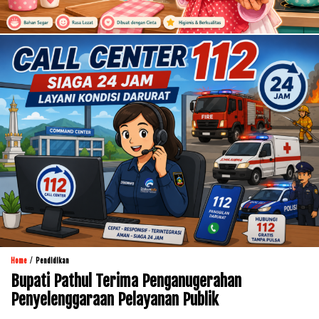
/
Home
Pendidikan
Bupati Pathul Terima Penganugerahan
Penyelenggaraan Pelayanan Publik