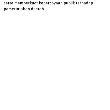
serta memperkuat kepercayaan publik terhadap
pemerintahan daerah.