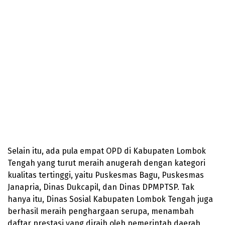
Selain itu, ada pula empat OPD di Kabupaten Lombok
Tengah yang turut meraih anugerah dengan kategori
kualitas tertinggi, yaitu Puskesmas Bagu, Puskesmas
Janapria, Dinas Dukcapil, dan Dinas DPMPTSP. Tak
hanya itu, Dinas Sosial Kabupaten Lombok Tengah juga
berhasil meraih penghargaan serupa, menambah
daftar prestasi yang diraih oleh pemerintah daerah