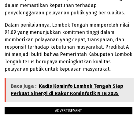
dalam memastikan kepatuhan terhadap
penyelenggaraan pelayanan publik yang berkualitas.
Dalam penilaiannya, Lombok Tengah memperoleh nilai
91.69 yang menunjukkan komitmen tinggi dalam
memberikan pelayanan yang cepat, transparan, dan
responsif terhadap kebutuhan masyarakat. Predikat A
ini menjadi bukti bahwa Pemerintah Kabupaten Lombok
Tengah terus berupaya meningkatkan kualitas
pelayanan publik untuk kepuasan masyarakat.
Baca Juga :
Kadis Kominfo Lombok Tengah Siap
Perkuat Sinergi di Rakor Kominfotik NTB 2025
ADVERTISEMENT