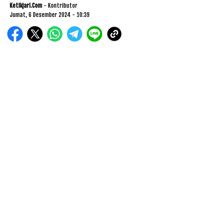
Ketikjari.com
- Kontributor
Jumat, 6 Desember 2024 - 10:39