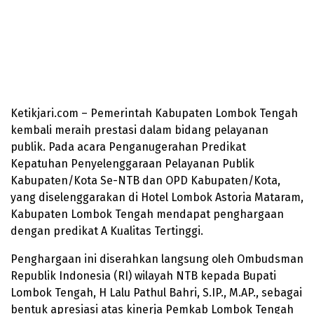
Ketikjari.com – Pemerintah Kabupaten Lombok Tengah
kembali meraih prestasi dalam bidang pelayanan
publik. Pada acara Penganugerahan Predikat
Kepatuhan Penyelenggaraan Pelayanan Publik
Kabupaten/Kota Se-NTB dan OPD Kabupaten/Kota,
yang diselenggarakan di Hotel Lombok Astoria Mataram,
Kabupaten Lombok Tengah mendapat penghargaan
dengan predikat A Kualitas Tertinggi.
Penghargaan ini diserahkan langsung oleh Ombudsman
Republik Indonesia (RI) wilayah NTB kepada Bupati
Lombok Tengah, H Lalu Pathul Bahri, S.IP., M.AP., sebagai
bentuk apresiasi atas kinerja Pemkab Lombok Tengah