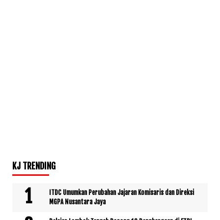
KJ TRENDING
ITDC Umumkan Perubahan Jajaran Komisaris dan Direksi
MGPA Nusantara Jaya