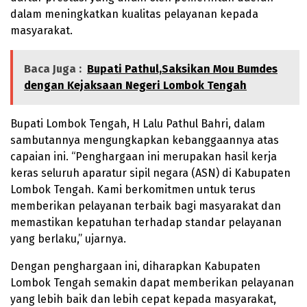
dalam meningkatkan kualitas pelayanan kepada
masyarakat.
Baca Juga :
Bupati Pathul,Saksikan Mou Bumdes
dengan Kejaksaan Negeri Lombok Tengah
Bupati Lombok Tengah, H Lalu Pathul Bahri, dalam
sambutannya mengungkapkan kebanggaannya atas
capaian ini. “Penghargaan ini merupakan hasil kerja
keras seluruh aparatur sipil negara (ASN) di Kabupaten
Lombok Tengah. Kami berkomitmen untuk terus
memberikan pelayanan terbaik bagi masyarakat dan
memastikan kepatuhan terhadap standar pelayanan
yang berlaku,” ujarnya.
Dengan penghargaan ini, diharapkan Kabupaten
Lombok Tengah semakin dapat memberikan pelayanan
yang lebih baik dan lebih cepat kepada masyarakat,