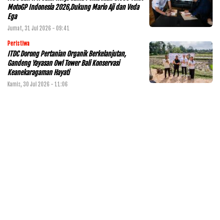
MotoGP Indonesia 2026,Dukung Mario Aji dan Veda
Ega
Jumat, 31 Jul 2026 - 09:41
Peristiwa
ITDC Dorong Pertanian Organik Berkelanjutan,
Gandeng Yayasan Owl Tower Bali Konservasi
Keanekaragaman Hayati
Kamis, 30 Jul 2026 - 11:06