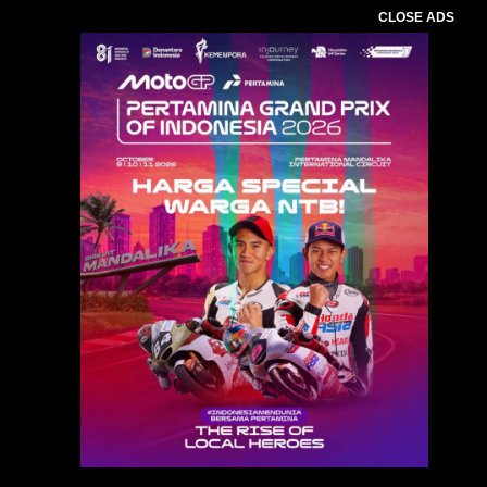
CLOSE ADS