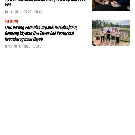
Ega
Jumat, 31 Jul 2026 - 09:41
Peristiwa
ITDC Dorong Pertanian Organik Berkelanjutan,
Gandeng Yayasan Owl Tower Bali Konservasi
Keanekaragaman Hayati
Kamis, 30 Jul 2026 - 11:06