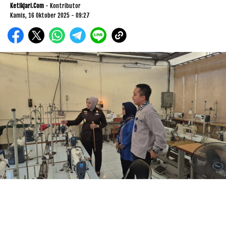
Ketikjari.com
- Kontributor
Kamis, 16 Oktober 2025 - 09:27