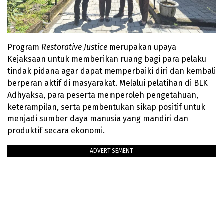
Program
Restorative Justice
merupakan upaya
Kejaksaan untuk memberikan ruang bagi para pelaku
tindak pidana agar dapat memperbaiki diri dan kembali
berperan aktif di masyarakat. Melalui pelatihan di BLK
Adhyaksa, para peserta memperoleh pengetahuan,
keterampilan, serta pembentukan sikap positif untuk
menjadi sumber daya manusia yang mandiri dan
produktif secara ekonomi.
ADVERTISEMENT