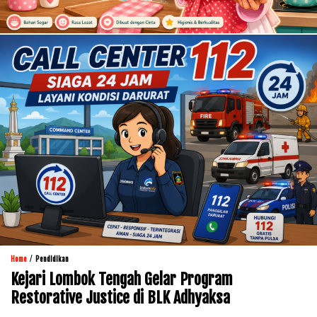
/
Home
Pendidikan
Kejari Lombok Tengah Gelar Program
Restorative Justice di BLK Adhyaksa