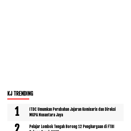
KJ TRENDING
ITDC Umumkan Perubahan Jajaran Komisaris dan Direksi
MGPA Nusantara Jaya
Pelajar Lombok Tengah Borong 12 Penghargaan di FTBI