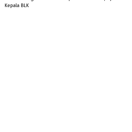
Kepala BLK