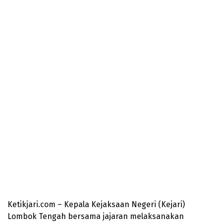
Ketikjari.com – Kepala Kejaksaan Negeri (Kejari)
Lombok Tengah bersama jajaran melaksanakan