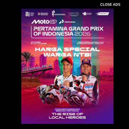
CLOSE ADS