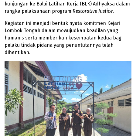
kunjungan ke Balai Latihan Kerja (BLK) Adhyaksa dalam
rangka pelaksanaan program
Restorative Justice
.
Kegiatan ini menjadi bentuk nyata komitmen Kejari
Lombok Tengah dalam mewujudkan keadilan yang
humanis serta memberikan kesempatan kedua bagi
pelaku tindak pidana yang penuntutannya telah
dihentikan.