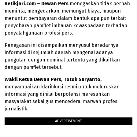
Ketikjari.com – Dewan Pers
menegaskan tidak pernah
meminta, mengedarkan, memungut biaya, maupun
menuntut pembayaran dalam bentuk apa pun terkait
penyebaran pamflet imbauan kewaspadaan terhadap
penyalahgunaan profesi pers.
Penegasan ini disampaikan menyusul beredarnya
informasi di sejumlah daerah mengenai adanya
pungutan dengan nominal tertentu yang dikaitkan
dengan pamflet tersebut.
Wakil Ketua Dewan Pers, Totok Suryanto,
menyampaikan klarifikasi resmi untuk meluruskan
informasi yang dinilai berpotensi meresahkan
masyarakat sekaligus mencederai marwah profesi
jurnalistik.
ADVERTISEMENT