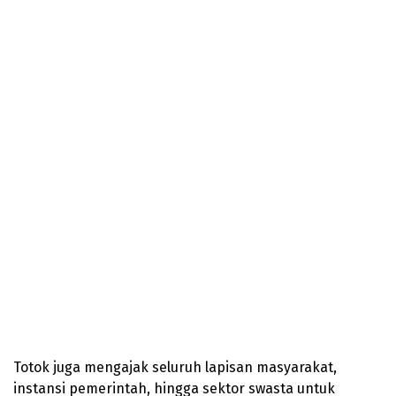
Totok juga mengajak seluruh lapisan masyarakat,
instansi pemerintah, hingga sektor swasta untuk