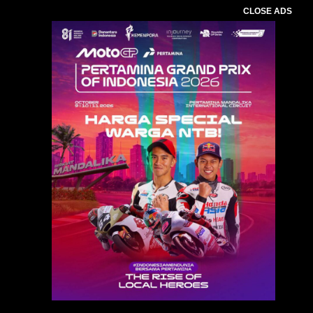
CLOSE ADS