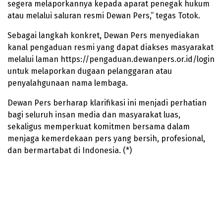
segera melaporkannya kepada aparat penegak hukum
atau melalui saluran resmi Dewan Pers,” tegas Totok.
Sebagai langkah konkret, Dewan Pers menyediakan
kanal pengaduan resmi yang dapat diakses masyarakat
melalui laman https://pengaduan.dewanpers.or.id/login
untuk melaporkan dugaan pelanggaran atau
penyalahgunaan nama lembaga.
Dewan Pers berharap klarifikasi ini menjadi perhatian
bagi seluruh insan media dan masyarakat luas,
sekaligus memperkuat komitmen bersama dalam
menjaga kemerdekaan pers yang bersih, profesional,
dan bermartabat di Indonesia. (*)