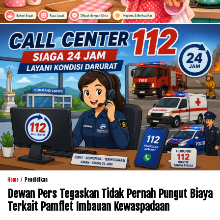
/
Home
Pendidikan
Dewan Pers Tegaskan Tidak Pernah Pungut Biaya
Terkait Pamflet Imbauan Kewaspadaan