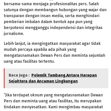
bersama-sama menjaga profesionalitas pers. Salah
satunya dengan membangun hubungan yang wajar dan
transparan dengan insan media, serta menghindari
pemberian imbalan dalam bentuk apa pun yang
berpotensi mengganggu independensi dan integritas
jurnalisme.
Lebih lanjut, ia mengingatkan masyarakat agar tidak
mudah percaya apabila ada pihak yang
mengatasnamakan Dewan Pers dan meminta sejumlah
uang atau fasilitas tertentu.
Baca Juga :
Polemik Tambang,Antara Harapan
Sejahtera dan Ancaman Lingkungan
“Jika terdapat oknum yang mengatasnamakan Dewan
Pers dan meminta uang atau fasilitas, itu merupakan
tindakan menyesatkan. Kami mengimbau masyarakat