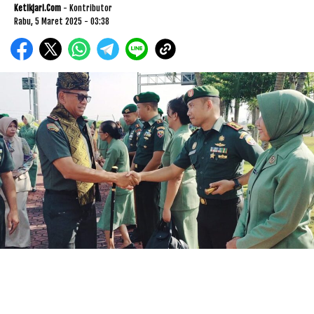
Ketikjari.com
- Kontributor
Rabu, 5 Maret 2025 - 03:38