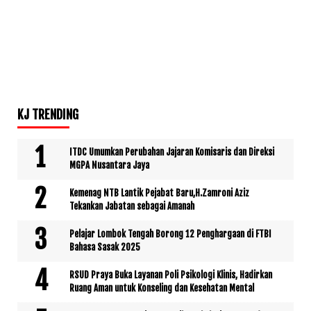
KJ TRENDING
ITDC Umumkan Perubahan Jajaran Komisaris dan Direksi
MGPA Nusantara Jaya
Kemenag NTB Lantik Pejabat Baru,H.Zamroni Aziz
Tekankan Jabatan sebagai Amanah
Pelajar Lombok Tengah Borong 12 Penghargaan di FTBI
Bahasa Sasak 2025
RSUD Praya Buka Layanan Poli Psikologi Klinis, Hadirkan
Ruang Aman untuk Konseling dan Kesehatan Mental