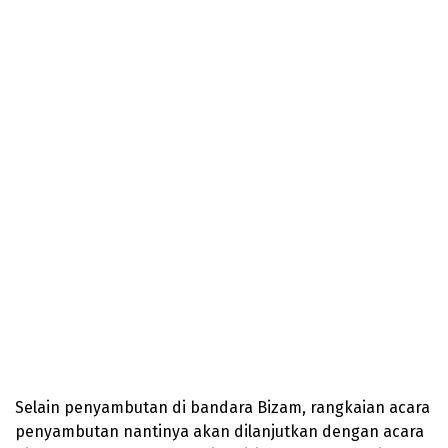
Selain penyambutan di bandara Bizam, rangkaian acara
penyambutan nantinya akan dilanjutkan dengan acara