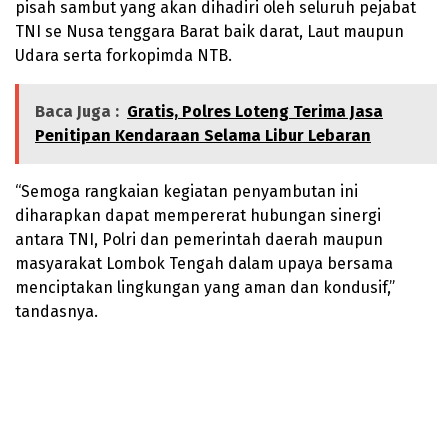
pisah sambut yang akan dihadiri oleh seluruh pejabat
TNI se Nusa tenggara Barat baik darat, Laut maupun
Udara serta forkopimda NTB.
Baca Juga :
Gratis, Polres Loteng Terima Jasa
Penitipan Kendaraan Selama Libur Lebaran
“Semoga rangkaian kegiatan penyambutan ini
diharapkan dapat mempererat hubungan sinergi
antara TNI, Polri dan pemerintah daerah maupun
masyarakat Lombok Tengah dalam upaya bersama
menciptakan lingkungan yang aman dan kondusif,”
tandasnya.