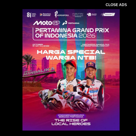
CLOSE ADS