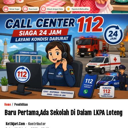
/
Home
Pendidikan
Baru Pertama,Ada Sekolah Di Dalam LKPA Loteng
Ketikjari.com
- Kontributor