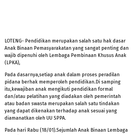
LOTENG- Pendidikan merupakan salah satu hak dasar
Anak Binaan Pemasyarakatan yang sangat penting dan
wajib dipenuhi oleh Lembaga Pembinaan Khusus Anak
(LPKA),
Pada dasarnya,setiap anak dalam proses peradilan
pidana berhak memperoleh pendidikan.Di samping
itu,kewajiban anak mengikuti pendidikan formal
dan/atau pelatihan yang diadakan oleh pemerintah
atau badan swasta merupakan salah satu tindakan
yang dapat dikenakan terhadap anak sesuai yang
diamanatkan oleh UU SPPA.
Pada hari Rabu (18/01).Sejumlah Anak Binaan Lembaga