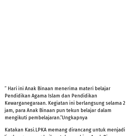
” Hari ini Anak Binaan menerima materi belajar
Pendidikan Agama Islam dan Pendidikan
Kewarganegaraan. Kegiatan ini berlangsung selama 2
jam, para Anak Binaan pun tekun belajar dalam
mengikuti pembelajaran.”Ungkapnya
Katakan Kasi.LPKA memang dirancang untuk menjadi