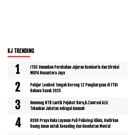
KJ TRENDING
ITDC Umumkan Perubahan Jajaran Komisaris dan Direksi
MGPA Nusantara Jaya
Pelajar Lombok Tengah Borong 12 Penghargaan di FTBI
Bahasa Sasak 2025
Kemenag NTB Lantik Pejabat Baru,H.Zamroni Aziz
Tekankan Jabatan sebagai Amanah
RSUD Praya Buka Layanan Poli Psikologi Klinis, Hadirkan
Ruang Aman untuk Konseling dan Kesehatan Mental