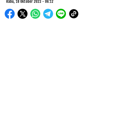
Rabu, 18 Oktober 2023 - 06:12