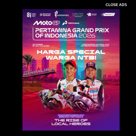
CLOSE ADS