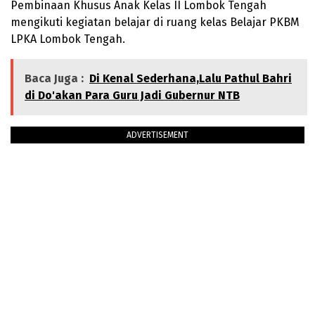
Pembinaan Khusus Anak Kelas II Lombok Tengah
mengikuti kegiatan belajar di ruang kelas Belajar PKBM
LPKA Lombok Tengah.
Baca Juga :
Di Kenal Sederhana,Lalu Pathul Bahri
di Do'akan Para Guru Jadi Gubernur NTB
ADVERTISEMENT