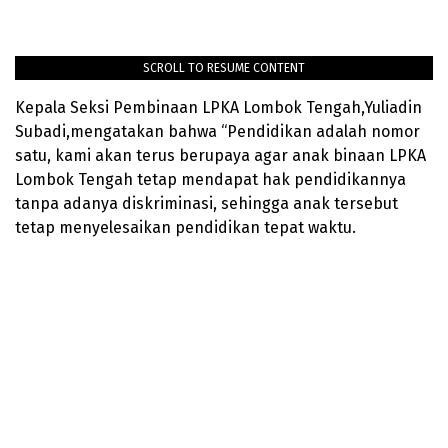
SCROLL TO RESUME CONTENT
Kepala Seksi Pembinaan LPKA Lombok Tengah,Yuliadin
Subadi,mengatakan bahwa “Pendidikan adalah nomor
satu, kami akan terus berupaya agar anak binaan LPKA
Lombok Tengah tetap mendapat hak pendidikannya
tanpa adanya diskriminasi, sehingga anak tersebut
tetap menyelesaikan pendidikan tepat waktu.