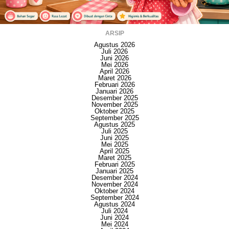
ARSIP
Agustus 2026
Juli 2026
Juni 2026
Mei 2026
April 2026
Maret 2026
Februari 2026
Januari 2026
Desember 2025
November 2025
Oktober 2025
September 2025
Agustus 2025
Juli 2025
Juni 2025
Mei 2025
April 2025
Maret 2025
Februari 2025
Januari 2025
Desember 2024
November 2024
Oktober 2024
September 2024
Agustus 2024
Juli 2024
Juni 2024
Mei 2024