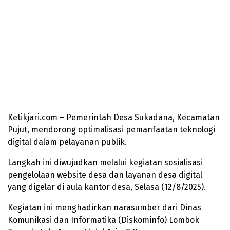
Ketikjari.com – Pemerintah Desa Sukadana, Kecamatan
Pujut, mendorong optimalisasi pemanfaatan teknologi
digital dalam pelayanan publik.
Langkah ini diwujudkan melalui kegiatan sosialisasi
pengelolaan website desa dan layanan desa digital
yang digelar di aula kantor desa, Selasa (12/8/2025).
Kegiatan ini menghadirkan narasumber dari Dinas
Komunikasi dan Informatika (Diskominfo) Lombok