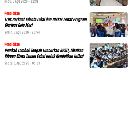
Rabu, 5 Agu 2026 - 12:31
Pendidikan
ITDC Perkuat Talenta Lokal dan UMKM Lewat Program
Glorious Golo Mori
Senin, 3 Agu 2026 - 23:54
Pendidikan
Pemkab Lombok Tengah Luncurkan BESTI, Libatkan
Ribuan Siswa Tanam Cabai untuk Kendalikan Inflasi
Sabtu, 1 Agu 2026 - 09:13