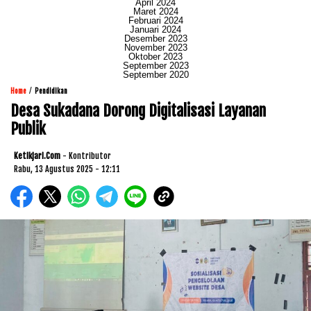
April 2024
Maret 2024
Februari 2024
Januari 2024
Desember 2023
November 2023
Oktober 2023
September 2023
September 2020
/
Home
Pendidikan
Desa Sukadana Dorong Digitalisasi Layanan
Publik
Ketikjari.com
- Kontributor
Rabu, 13 Agustus 2025 - 12:11