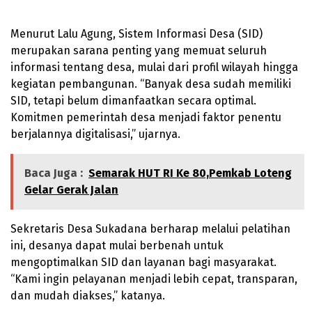
Menurut Lalu Agung, Sistem Informasi Desa (SID)
merupakan sarana penting yang memuat seluruh
informasi tentang desa, mulai dari profil wilayah hingga
kegiatan pembangunan. “Banyak desa sudah memiliki
SID, tetapi belum dimanfaatkan secara optimal.
Komitmen pemerintah desa menjadi faktor penentu
berjalannya digitalisasi,” ujarnya.
Baca Juga :
Semarak HUT RI Ke 80,Pemkab Loteng
Gelar Gerak Jalan
Sekretaris Desa Sukadana berharap melalui pelatihan
ini, desanya dapat mulai berbenah untuk
mengoptimalkan SID dan layanan bagi masyarakat.
“Kami ingin pelayanan menjadi lebih cepat, transparan,
dan mudah diakses,” katanya.