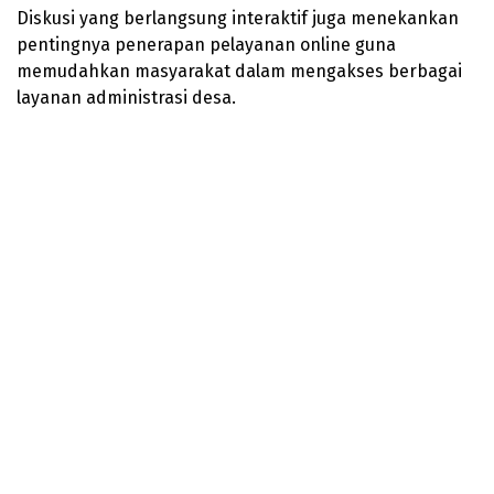
Diskusi yang berlangsung interaktif juga menekankan
pentingnya penerapan pelayanan online guna
memudahkan masyarakat dalam mengakses berbagai
layanan administrasi desa.