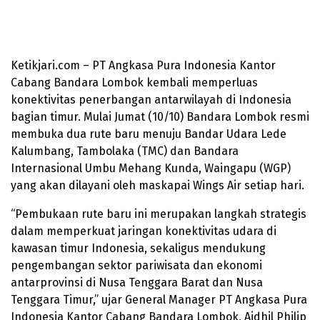
Ketikjari.com – PT Angkasa Pura Indonesia Kantor
Cabang Bandara Lombok kembali memperluas
konektivitas penerbangan antarwilayah di Indonesia
bagian timur. Mulai Jumat (10/10) Bandara Lombok resmi
membuka dua rute baru menuju Bandar Udara Lede
Kalumbang, Tambolaka (TMC) dan Bandara
Internasional Umbu Mehang Kunda, Waingapu (WGP)
yang akan dilayani oleh maskapai Wings Air setiap hari.
“Pembukaan rute baru ini merupakan langkah strategis
dalam memperkuat jaringan konektivitas udara di
kawasan timur Indonesia, sekaligus mendukung
pengembangan sektor pariwisata dan ekonomi
antarprovinsi di Nusa Tenggara Barat dan Nusa
Tenggara Timur,” ujar General Manager PT Angkasa Pura
Indonesia Kantor Cabang Bandara Lombok, Aidhil Philip