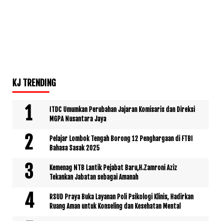
KJ TRENDING
ITDC Umumkan Perubahan Jajaran Komisaris dan Direksi
MGPA Nusantara Jaya
Pelajar Lombok Tengah Borong 12 Penghargaan di FTBI
Bahasa Sasak 2025
Kemenag NTB Lantik Pejabat Baru,H.Zamroni Aziz
Tekankan Jabatan sebagai Amanah
RSUD Praya Buka Layanan Poli Psikologi Klinis, Hadirkan
Ruang Aman untuk Konseling dan Kesehatan Mental