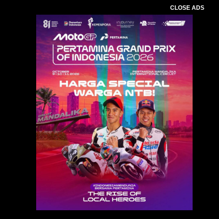
CLOSE ADS