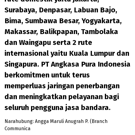
Surabaya, Denpasar, Labuan Bajo,
Bima, Sumbawa Besar, Yogyakarta,
Makassar, Balikpapan, Tambolaka
dan Waingapu serta 2 rute
internasional yaitu Kuala Lumpur dan
Singapura. PT Angkasa Pura Indonesia
berkomitmen untuk terus
memperluas jaringan penerbangan
dan meningkatkan pelayanan bagi
seluruh pengguna jasa bandara.
Narahubung: Angga Maruli Anugrah P. (Branch
Communica