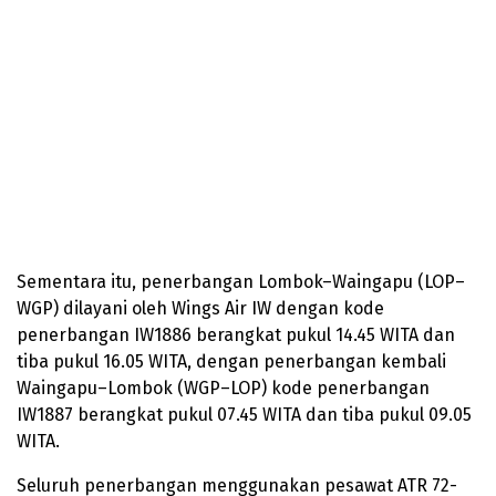
Sementara itu, penerbangan Lombok–Waingapu (LOP–
WGP) dilayani oleh Wings Air IW dengan kode
penerbangan IW1886 berangkat pukul 14.45 WITA dan
tiba pukul 16.05 WITA, dengan penerbangan kembali
Waingapu–Lombok (WGP–LOP) kode penerbangan
IW1887 berangkat pukul 07.45 WITA dan tiba pukul 09.05
WITA.
Seluruh penerbangan menggunakan pesawat ATR 72-