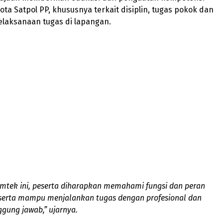
ota Satpol PP, khususnya terkait disiplin, tugas pokok dan
pelaksanaan tugas di lapangan.
imtek ini, peserta diharapkan memahami fungsi dan peran
 serta mampu menjalankan tugas dengan profesional dan
gung jawab,” ujarnya.