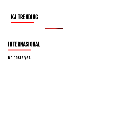
KJ TRENDING
INTERNASIONAL
No posts yet.