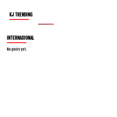
KJ TRENDING
INTERNASIONAL
No posts yet.