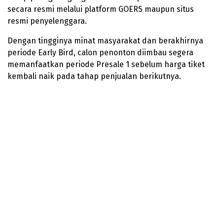
secara resmi melalui platform GOERS maupun situs
resmi penyelenggara.
Dengan tingginya minat masyarakat dan berakhirnya
periode Early Bird, calon penonton diimbau segera
memanfaatkan periode Presale 1 sebelum harga tiket
kembali naik pada tahap penjualan berikutnya.