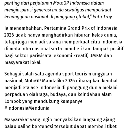
penting dari perjalanan MotoGP Indonesia dalam
menginspirasi generasi muda sekaligus memperkuat
kebanggaan nasional di panggung global,” kata Troy.
Ia menambahkan, Pertamina Grand Prix of Indonesia
2026 tidak hanya menghadirkan hiburan kelas dunia,
tetapi juga menjadi sarana memperkuat citra Indonesia
di mata internasional serta memberikan dampak positif
bagi sektor pariwisata, ekonomi kreatif, UMKM dan
masyarakat lokal.
Sebagai salah satu agenda sport tourism unggulan
nasional, MotoGP Mandalika 2026 diharapkan kembali
menjadi etalase Indonesia di panggung dunia melalui
perpaduan olahraga, budaya, dan keindahan alam
Lombok yang mendukung kampanye
#IndonesiaMendunia.
Masyarakat yang ingin menyaksikan langsung ajang
balap paling bergengsi tersebut dapat membeli tiket