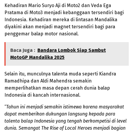
Kehadiran Mario Suryo Aji di Moto2 dan Veda Ega
Pratama di Moto3 menjadi kebanggaan tersendiri bagi
Indonesia. Kehadiran mereka di lintasan Mandalika
diyakini akan menjadi magnet tersendiri bagi para
penggemar balap motor nasional.
Baca Juga :
Bandara Lombok Siap Sambut
MotoGP Mandalika 2025
Selain itu, munculnya talenta muda seperti Kiandra
Ramadhipa dan Aldi Mahendra semakin
memperlihatkan masa depan cerah dunia balap
Indonesia di kancah internasional.
“
Tahun ini menjadi semakin istimewa karena masyarakat
dapat memberikan dukungan langsung kepada para
talenta balap Indonesia yang tengah berkompetisi di level
dunia. Semangat The Rise of Local Heroes menjadi bagian