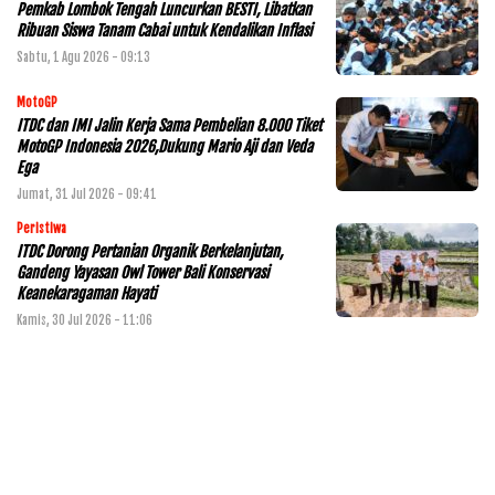
Pemkab Lombok Tengah Luncurkan BESTI, Libatkan
Ribuan Siswa Tanam Cabai untuk Kendalikan Inflasi
Sabtu, 1 Agu 2026 - 09:13
MotoGP
ITDC dan IMI Jalin Kerja Sama Pembelian 8.000 Tiket
MotoGP Indonesia 2026,Dukung Mario Aji dan Veda
Ega
Jumat, 31 Jul 2026 - 09:41
Peristiwa
ITDC Dorong Pertanian Organik Berkelanjutan,
Gandeng Yayasan Owl Tower Bali Konservasi
Keanekaragaman Hayati
Kamis, 30 Jul 2026 - 11:06