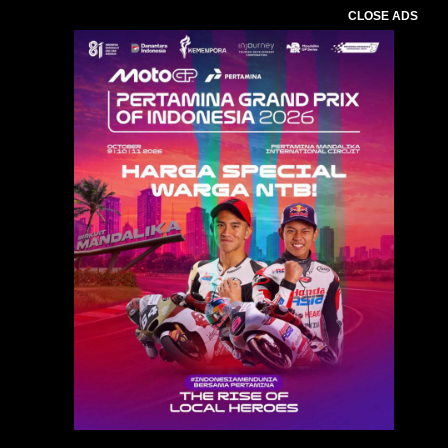
CLOSE ADS