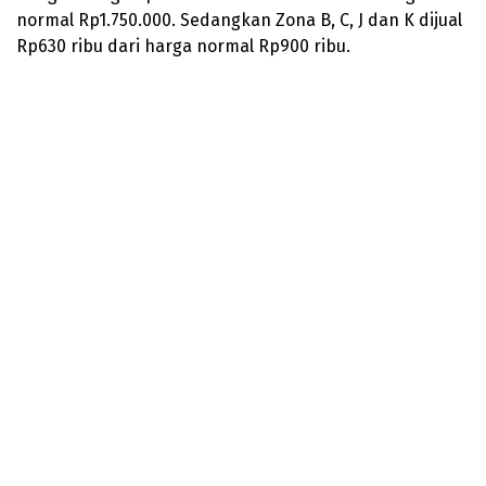
normal Rp1.750.000. Sedangkan Zona B, C, J dan K dijual
Rp630 ribu dari harga normal Rp900 ribu.