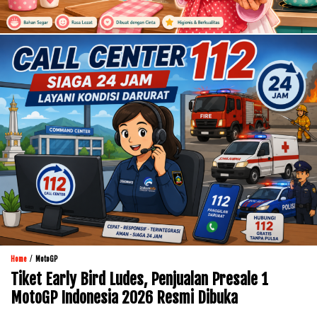
/
Home
MotoGP
Tiket Early Bird Ludes, Penjualan Presale 1
MotoGP Indonesia 2026 Resmi Dibuka