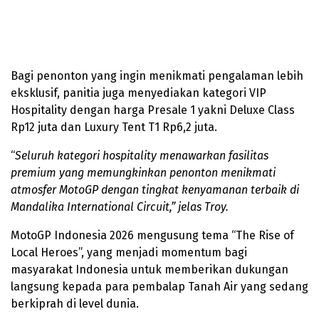
Bagi penonton yang ingin menikmati pengalaman lebih
eksklusif, panitia juga menyediakan kategori VIP
Hospitality dengan harga Presale 1 yakni Deluxe Class
Rp12 juta dan Luxury Tent T1 Rp6,2 juta.
“
Seluruh kategori hospitality menawarkan fasilitas
premium yang memungkinkan penonton menikmati
atmosfer MotoGP dengan tingkat kenyamanan terbaik di
Mandalika International Circuit,” jelas Troy.
MotoGP Indonesia 2026 mengusung tema “The Rise of
Local Heroes”, yang menjadi momentum bagi
masyarakat Indonesia untuk memberikan dukungan
langsung kepada para pembalap Tanah Air yang sedang
berkiprah di level dunia.