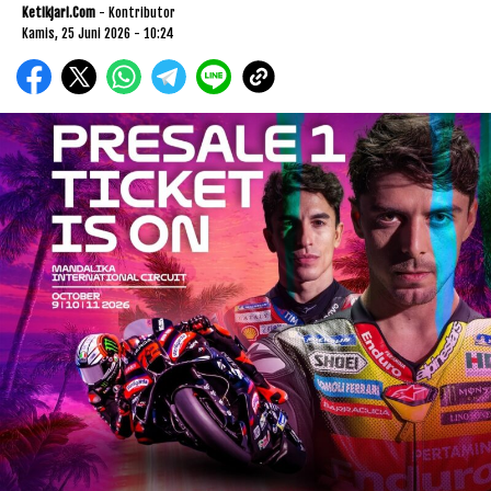
Ketikjari.com
- Kontributor
Kamis, 25 Juni 2026 - 10:24