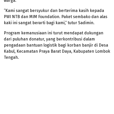
warga.
“Kami sangat bersyukur dan berterima kasih kepada
PWI NTB dan MIM Foundation. Paket sembako dan alas
kaki ini sangat berarti bagi kami,” tutur Sadimin.
Program kemanusiaan ini turut mendapat dukungan
dari puluhan donatur, yang berkontribusi dalam
pengadaan bantuan logistik bagi korban banjir di Desa
Kabul, Kecamatan Praya Barat Daya, Kabupaten Lombok
Tengah.