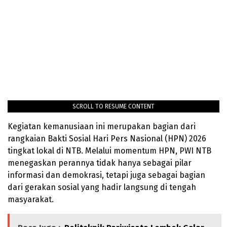
SCROLL TO RESUME CONTENT
Kegiatan kemanusiaan ini merupakan bagian dari
rangkaian Bakti Sosial Hari Pers Nasional (HPN) 2026
tingkat lokal di NTB. Melalui momentum HPN, PWI NTB
menegaskan perannya tidak hanya sebagai pilar
informasi dan demokrasi, tetapi juga sebagai bagian
dari gerakan sosial yang hadir langsung di tengah
masyarakat.