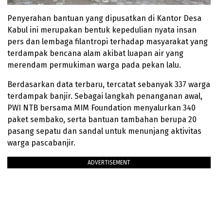
Penyerahan bantuan yang dipusatkan di Kantor Desa
Kabul ini merupakan bentuk kepedulian nyata insan
pers dan lembaga filantropi terhadap masyarakat yang
terdampak bencana alam akibat luapan air yang
merendam permukiman warga pada pekan lalu.
Berdasarkan data terbaru, tercatat sebanyak 337 warga
terdampak banjir. Sebagai langkah penanganan awal,
PWI NTB bersama MIM Foundation menyalurkan 340
paket sembako, serta bantuan tambahan berupa 20
pasang sepatu dan sandal untuk menunjang aktivitas
warga pascabanjir.
ADVERTISEMENT