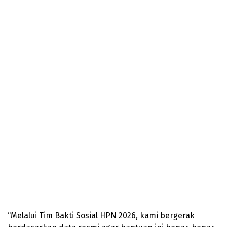
“Melalui Tim Bakti Sosial HPN 2026, kami bergerak