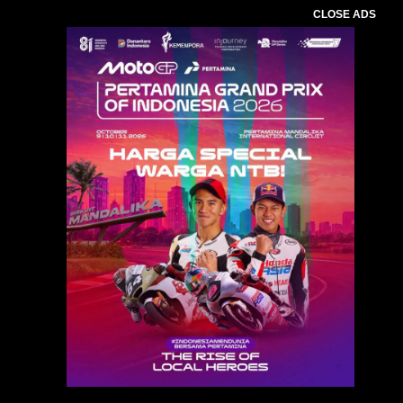
CLOSE ADS