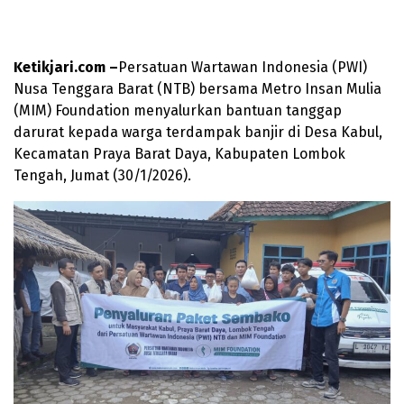
Ketikjari.com –
Persatuan Wartawan Indonesia (PWI)
Nusa Tenggara Barat (NTB) bersama Metro Insan Mulia
(MIM) Foundation menyalurkan bantuan tanggap
darurat kepada warga terdampak banjir di Desa Kabul,
Kecamatan Praya Barat Daya, Kabupaten Lombok
Tengah, Jumat (30/1/2026).