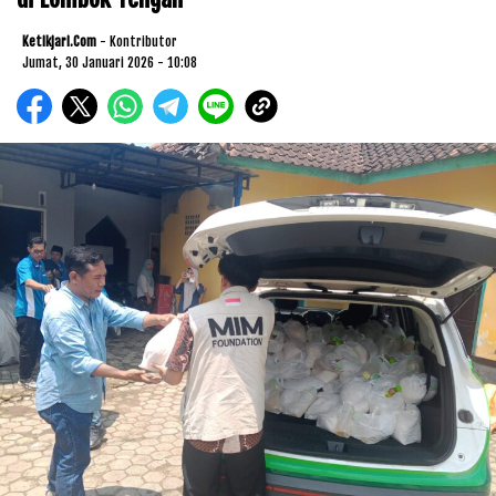
Ketikjari.com
- Kontributor
Jumat, 30 Januari 2026 - 10:08