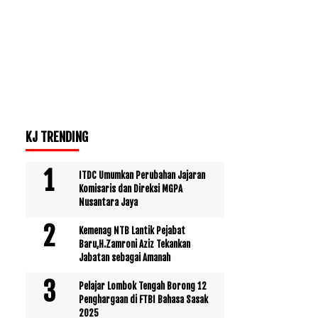
KJ TRENDING
ITDC Umumkan Perubahan Jajaran
Komisaris dan Direksi MGPA
Nusantara Jaya
Kemenag NTB Lantik Pejabat
Baru,H.Zamroni Aziz Tekankan
Jabatan sebagai Amanah
Pelajar Lombok Tengah Borong 12
Penghargaan di FTBI Bahasa Sasak
2025