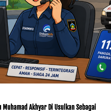
lu Muhamad Akhyar Di Usulkan Sebagai