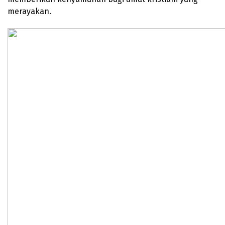
merayakan.