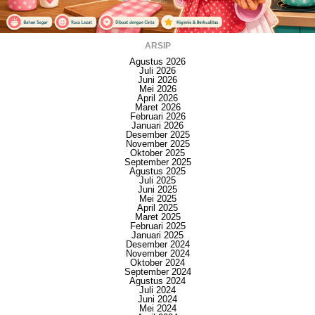
ARSIP
Agustus 2026
Juli 2026
Juni 2026
Mei 2026
April 2026
Maret 2026
Februari 2026
Januari 2026
Desember 2025
November 2025
Oktober 2025
September 2025
Agustus 2025
Juli 2025
Juni 2025
Mei 2025
April 2025
Maret 2025
Februari 2025
Januari 2025
Desember 2024
November 2024
Oktober 2024
September 2024
Agustus 2024
Juli 2024
Juni 2024
Mei 2024