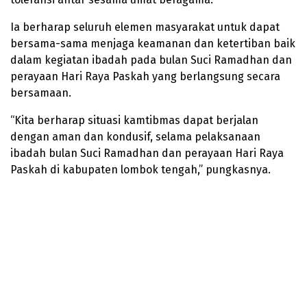
Ia berharap seluruh elemen masyarakat untuk dapat
bersama-sama menjaga keamanan dan ketertiban baik
dalam kegiatan ibadah pada bulan Suci Ramadhan dan
perayaan Hari Raya Paskah yang berlangsung secara
bersamaan.
“Kita berharap situasi kamtibmas dapat berjalan
dengan aman dan kondusif, selama pelaksanaan
ibadah bulan Suci Ramadhan dan perayaan Hari Raya
Paskah di kabupaten lombok tengah,” pungkasnya.