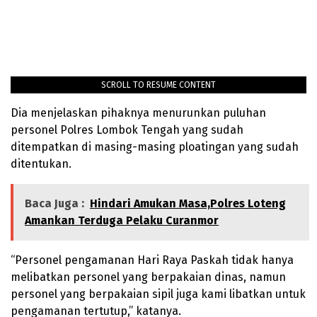
SCROLL TO RESUME CONTENT
Dia menjelaskan pihaknya menurunkan puluhan
personel Polres Lombok Tengah yang sudah
ditempatkan di masing-masing ploatingan yang sudah
ditentukan.
Baca Juga :
Hindari Amukan Masa,Polres Loteng
Amankan Terduga Pelaku Curanmor
“Personel pengamanan Hari Raya Paskah tidak hanya
melibatkan personel yang berpakaian dinas, namun
personel yang berpakaian sipil juga kami libatkan untuk
pengamanan tertutup,” katanya.