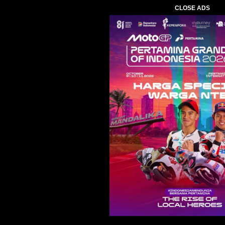
CLOSE ADS