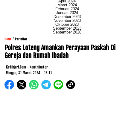
April 2024
Maret 2024
Februari 2024
Januari 2024
Desember 2023
November 2023
Oktober 2023
September 2023
September 2020
/
Home
Peristiwa
Polres Loteng Amankan Perayaan Paskah Di
Gereja dan Rumah Ibadah
Ketikjari.com
- Kontributor
Minggu, 31 Maret 2024 - 18:11