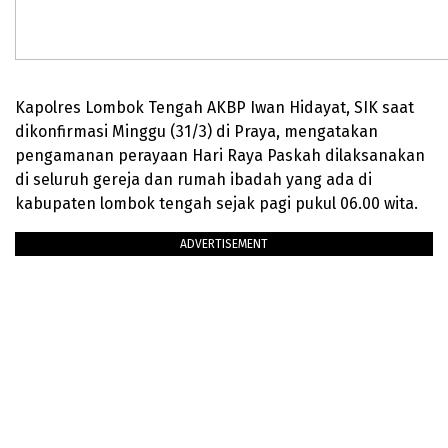
Kapolres Lombok Tengah AKBP Iwan Hidayat, SIK saat
dikonfirmasi Minggu (31/3) di Praya, mengatakan
pengamanan perayaan Hari Raya Paskah dilaksanakan
di seluruh gereja dan rumah ibadah yang ada di
kabupaten lombok tengah sejak pagi pukul 06.00 wita.
ADVERTISEMENT