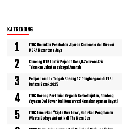
KJ TRENDING
ITDC Umumkan Perubahan Jajaran Komisaris dan Direksi
MGPA Nusantara Jaya
Kemenag NTB Lantik Pejabat Baru,H.Zamroni Aziz
Tekankan Jabatan sebagai Amanah
Pelajar Lombok Tengah Borong 12 Penghargaan di FTBI
Bahasa Sasak 2025
ITDC Dorong Pertanian Organik Berkelanjutan, Gandeng
Yayasan Owl Tower Bali Konservasi Keanekaragaman Hayati
ITDC Luncurkan “Cipta Rwa Loka”, Hadirkan Pengalaman
Wisata Budaya Autentik di The Nusa Dua