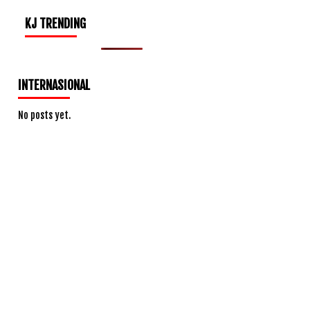
KJ TRENDING
INTERNASIONAL
No posts yet.