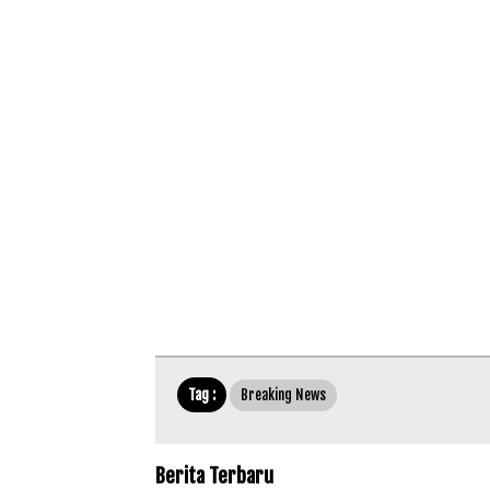
Tag :
Breaking News
Berita Terbaru